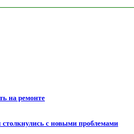
ть на ремонте
 столкнулись с новыми проблемами