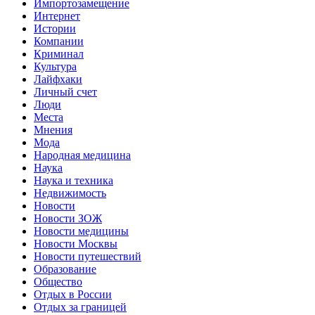
Импортозамещение
Интернет
Истории
Компании
Криминал
Культура
Лайфхаки
Личный счет
Люди
Места
Мнения
Мода
Народная медицина
Наука
Наука и техника
Недвижимость
Новости
Новости ЗОЖ
Новости медицины
Новости Москвы
Новости путешествий
Образование
Общество
Отдых в России
Отдых за границей