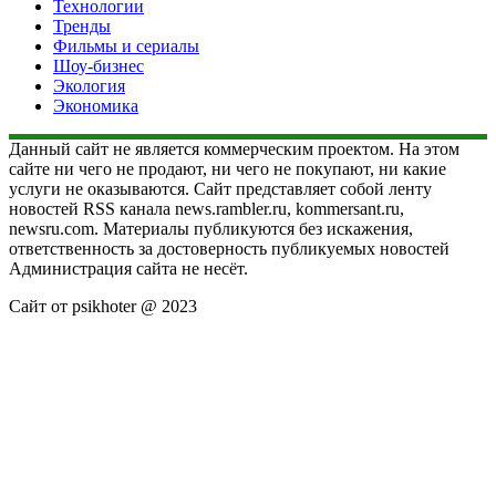
Технологии
Тренды
Фильмы и сериалы
Шоу-бизнес
Экология
Экономика
Данный сайт не является коммерческим проектом. На этом
сайте ни чего не продают, ни чего не покупают, ни какие
услуги не оказываются. Сайт представляет собой ленту
новостей RSS канала news.rambler.ru, kommersant.ru,
newsru.com. Материалы публикуются без искажения,
ответственность за достоверность публикуемых новостей
Администрация сайта не несёт.
Сайт от psikhoter @ 2023