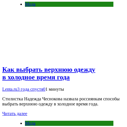
Мода
Как выбрать верхнюю одежду
в холодное время года
Lenta.ru
3 года спустя
0
1 минуты
Стилистка Надежда Чеснокова назвала россиянкам способы
выбрать верхнюю одежду в холодное время года.
Читать далее
Мода