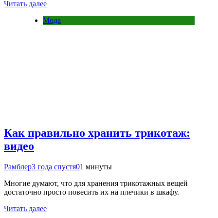
Читать далее
Мода
Как правильно хранить трикотаж:
видео
Рамблер
3 года спустя
0
1 минуты
Многие думают, что для хранения трикотажных вещей
достаточно просто повесить их на плечики в шкафу.
Читать далее