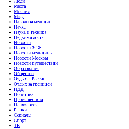
Люди
Места
Мнения
Мода
Народная медицина
Наука
Наука и техника
Недвижимость
Новости
Новости ЗОЖ
Новости медицины
Новости Москвы
Новости путешествий
Образование
Общество
Отдых в России
Отдых за границей
ПДД
Политика
Происшествия
Психология
Рынки
Сериалы
Спорт
ТВ