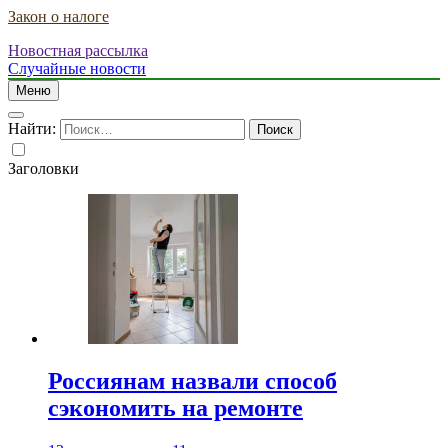
Закон о налоге
Новостная рассылка
Случайные новости
Меню
Найти:
Заголовки
Россиянам назвали способ
сэкономить на ремонте