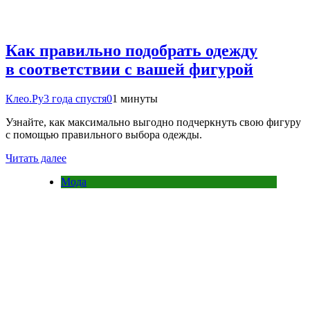
Как правильно подобрать одежду
в соответствии с вашей фигурой
Клео.Ру
3 года спустя
0
1 минуты
Узнайте, как максимально выгодно подчеркнуть свою фигуру
с помощью правильного выбора одежды.
Читать далее
Мода