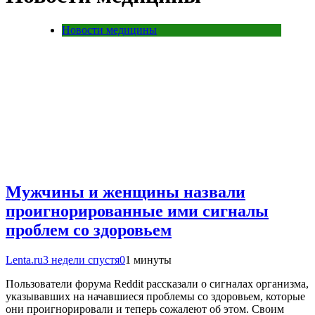
Новости медицины
Мужчины и женщины назвали
проигнорированные ими сигналы
проблем со здоровьем
Lenta.ru
3 недели спустя
0
1 минуты
Пользователи форума Reddit рассказали о сигналах организма,
указывавших на начавшиеся проблемы со здоровьем, которые
они проигнорировали и теперь сожалеют об этом. Своим