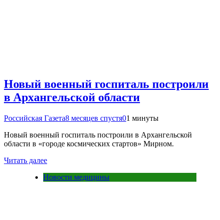
Новый военный госпиталь построили
в Архангельской области
Российская Газета
8 месяцев спустя
0
1 минуты
Новый военный госпиталь построили в Архангельской
области в «городе космических стартов» Мирном.
Читать далее
Новости медицины