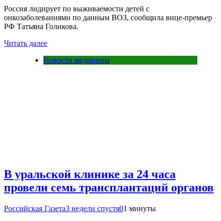
Россия лидирует по выживаемости детей с
онкозаболеваниями по данным ВОЗ, сообщила вице-премьер
РФ Татьяна Голикова.
Читать далее
Новости медицины
В уральской клинике за 24 часа
провели семь трансплантаций органов
Российская Газета
3 недели спустя
0
1 минуты