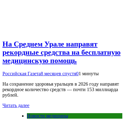
На Среднем Урале направят
рекордные средства на бесплатную
медицинскую помощь
Российская Газета
8 месяцев спустя
0
1 минуты
На сохранение здоровья уральцев в 2026 году направят
рекордное количество средств — почти 153 миллиарда
рублей.
Читать далее
Новости медицины