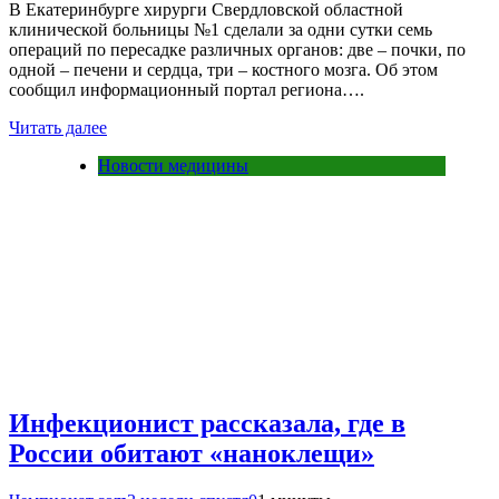
В Екатеринбурге хирурги Свердловской областной
клинической больницы №1 сделали за одни сутки семь
операций по пересадке различных органов: две – почки, по
одной – печени и сердца, три – костного мозга. Об этом
сообщил информационный портал региона….
Читать далее
Новости медицины
Инфекционист рассказала, где в
России обитают «наноклещи»