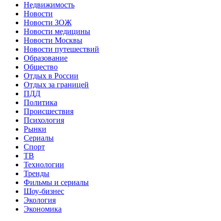
Недвижимость
Новости
Новости ЗОЖ
Новости медицины
Новости Москвы
Новости путешествий
Образование
Общество
Отдых в России
Отдых за границей
ПДД
Политика
Происшествия
Психология
Рынки
Сериалы
Спорт
ТВ
Технологии
Тренды
Фильмы и сериалы
Шоу-бизнес
Экология
Экономика