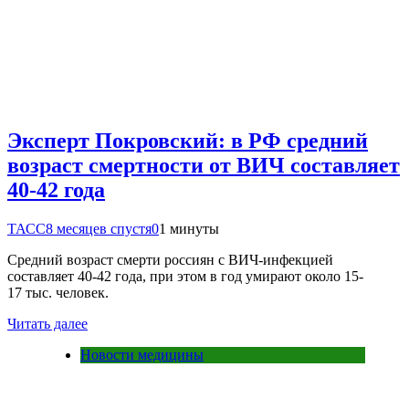
Эксперт Покровский: в РФ средний
возраст смертности от ВИЧ составляет
40-42 года
ТАСС
8 месяцев спустя
0
1 минуты
Средний возраст смерти россиян с ВИЧ-инфекцией
составляет 40-42 года, при этом в год умирают около 15-
17 тыс. человек.
Читать далее
Новости медицины