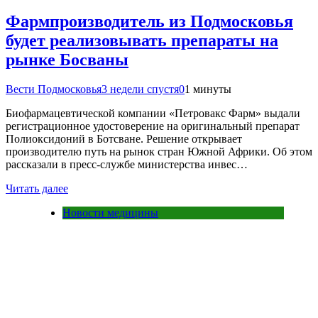
Фармпроизводитель из Подмосковья
будет реализовывать препараты на
рынке Босваны
Вести Подмосковья
3 недели спустя
0
1 минуты
Биофармацевтической компании «Петровакс Фарм» выдали
регистрационное удостоверение на оригинальный препарат
Полиоксидоний в Ботсване. Решение открывает
производителю путь на рынок стран Южной Африки. Об этом
рассказали в пресс-службе министерства инвес…
Читать далее
Новости медицины