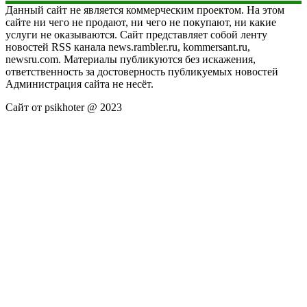
Данный сайт не является коммерческим проектом. На этом
сайте ни чего не продают, ни чего не покупают, ни какие
услуги не оказываются. Сайт представляет собой ленту
новостей RSS канала news.rambler.ru, kommersant.ru,
newsru.com. Материалы публикуются без искажения,
ответственность за достоверность публикуемых новостей
Администрация сайта не несёт.
Сайт от psikhoter @ 2023