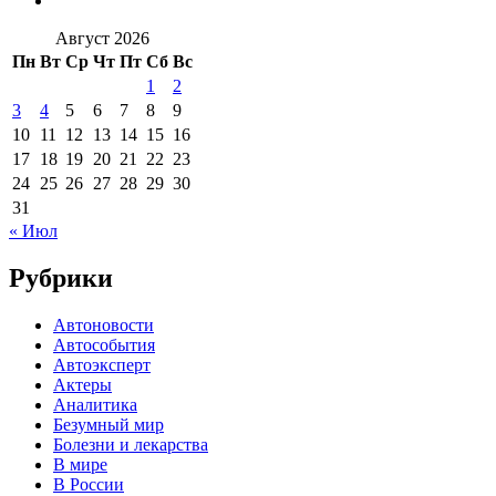
Август 2026
Пн
Вт
Ср
Чт
Пт
Сб
Вс
1
2
3
4
5
6
7
8
9
10
11
12
13
14
15
16
17
18
19
20
21
22
23
24
25
26
27
28
29
30
31
« Июл
Рубрики
Автоновости
Автособытия
Автоэксперт
Актеры
Аналитика
Безумный мир
Болезни и лекарства
В мире
В России