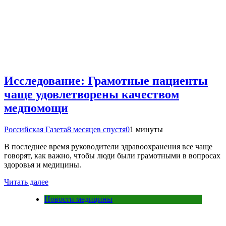
Исследование: Грамотные пациенты
чаще удовлетворены качеством
медпомощи
Российская Газета
8 месяцев спустя
0
1 минуты
В последнее время руководители здравоохранения все чаще
говорят, как важно, чтобы люди были грамотными в вопросах
здоровья и медицины.
Читать далее
Новости медицины