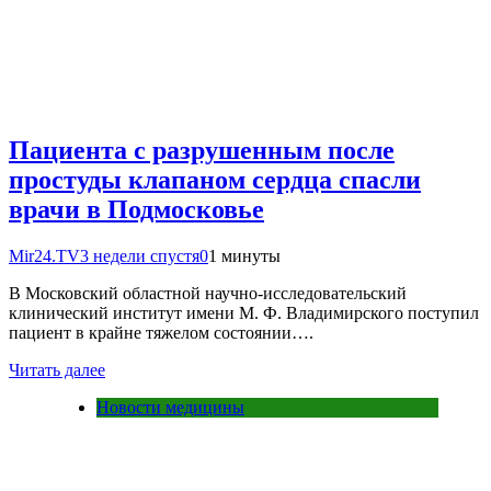
Пациента с разрушенным после
простуды клапаном сердца спасли
врачи в Подмосковье
Mir24.TV
3 недели спустя
0
1 минуты
В Московский областной научно-исследовательский
клинический институт имени М. Ф. Владимирского поступил
пациент в крайне тяжелом состоянии….
Читать далее
Новости медицины