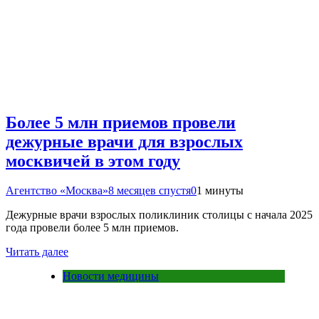
Более 5 млн приемов провели
дежурные врачи для взрослых
москвичей в этом году
Агентство «Москва»
8 месяцев спустя
0
1 минуты
Дежурные врачи взрослых поликлиник столицы с начала 2025
года провели более 5 млн приемов.
Читать далее
Новости медицины