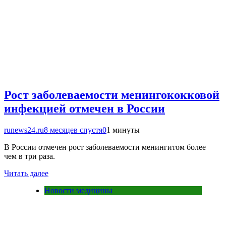
Рост заболеваемости менингококковой
инфекцией отмечен в России
runews24.ru
8 месяцев спустя
0
1 минуты
В России отмечен рост заболеваемости менингитом более
чем в три раза.
Читать далее
Новости медицины