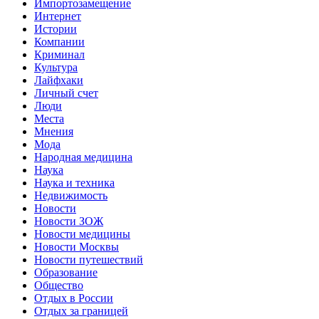
Импортозамещение
Интернет
Истории
Компании
Криминал
Культура
Лайфхаки
Личный счет
Люди
Места
Мнения
Мода
Народная медицина
Наука
Наука и техника
Недвижимость
Новости
Новости ЗОЖ
Новости медицины
Новости Москвы
Новости путешествий
Образование
Общество
Отдых в России
Отдых за границей