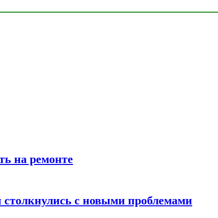
ть на ремонте
 столкнулись с новыми проблемами