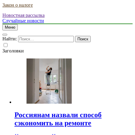
Закон о налоге
Новостная рассылка
Случайные новости
Меню
Найти:
Заголовки
Россиянам назвали способ
сэкономить на ремонте