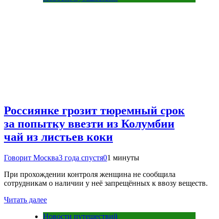
Россиянке грозит тюремный срок
за попытку ввезти из Колумбии
чай из листьев коки
Говорит Москва
3 года спустя
0
1 минуты
При прохождении контроля женщина не сообщила
сотрудникам о наличии у неё запрещённых к ввозу веществ.
Читать далее
Новости путешествий