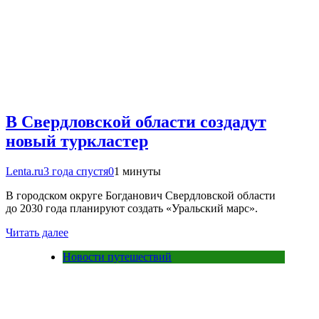
В Свердловской области создадут
новый туркластер
Lenta.ru
3 года спустя
0
1 минуты
В городском округе Богданович Свердловской области
до 2030 года планируют создать «Уральский марс».
Читать далее
Новости путешествий