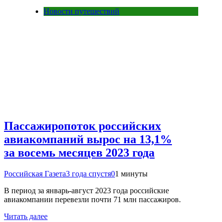
Новости путешествий
Пассажиропоток российских
авиакомпаний вырос на 13,1%
за восемь месяцев 2023 года
Российская Газета
3 года спустя
0
1 минуты
В период за январь-август 2023 года российские
авиакомпании перевезли почти 71 млн пассажиров.
Читать далее