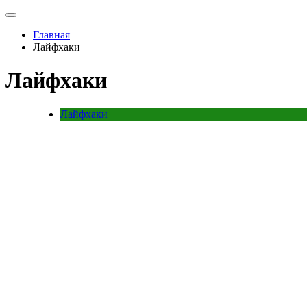
Главная
Лайфхаки
Лайфхаки
Лайфхаки