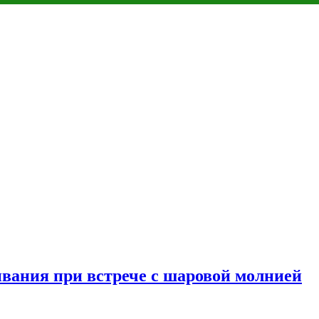
ивания при встрече с шаровой молнией