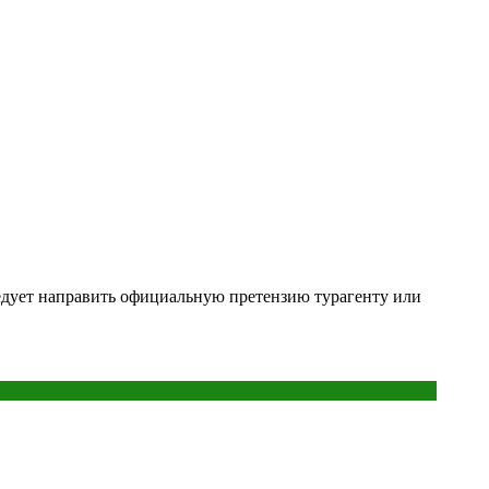
ледует направить официальную претензию турагенту или