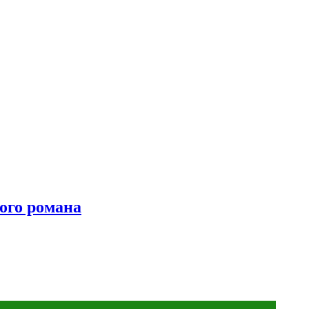
ого романа