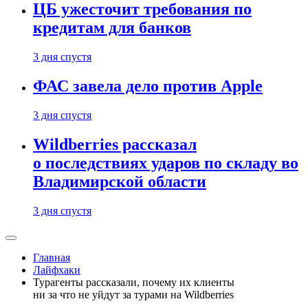
ЦБ ужесточит требования по
кредитам для банков
3 дня спустя
ФАС завела дело против Apple
3 дня спустя
Wildberries рассказал
о последствиях ударов по складу во
Владимирской области
3 дня спустя
Главная
Лайфхаки
Турагенты рассказали, почему их клиенты
ни за что не уйдут за турами на Wildberries