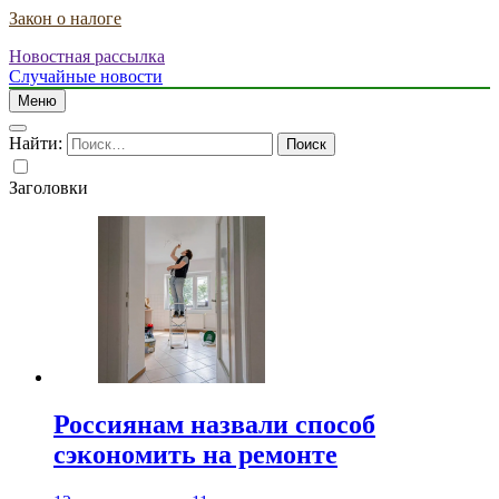
Закон о налоге
Новостная рассылка
Случайные новости
Меню
Найти:
Заголовки
Россиянам назвали способ
сэкономить на ремонте