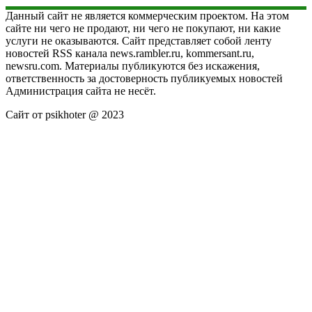
Данный сайт не является коммерческим проектом. На этом
сайте ни чего не продают, ни чего не покупают, ни какие
услуги не оказываются. Сайт представляет собой ленту
новостей RSS канала news.rambler.ru, kommersant.ru,
newsru.com. Материалы публикуются без искажения,
ответственность за достоверность публикуемых новостей
Администрация сайта не несёт.
Сайт от psikhoter @ 2023