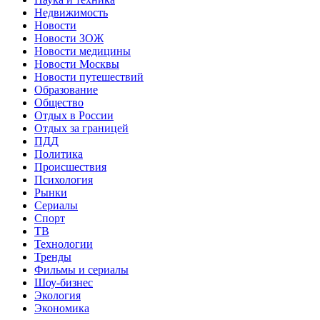
Недвижимость
Новости
Новости ЗОЖ
Новости медицины
Новости Москвы
Новости путешествий
Образование
Общество
Отдых в России
Отдых за границей
ПДД
Политика
Происшествия
Психология
Рынки
Сериалы
Спорт
ТВ
Технологии
Тренды
Фильмы и сериалы
Шоу-бизнес
Экология
Экономика