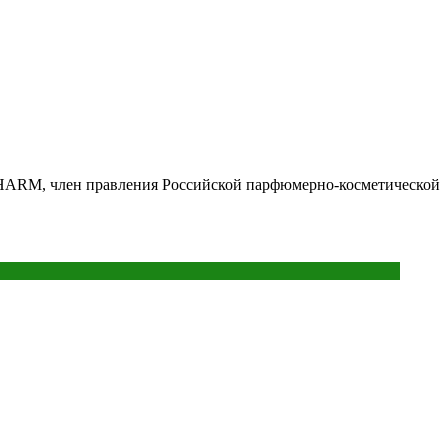
rCHARM, член правления Российской парфюмерно-косметической