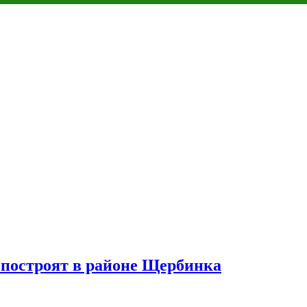
построят в районе Щербинка