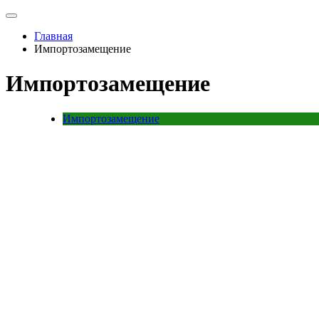
Главная
Импортозамещение
Импортозамещение
Импортозамещение