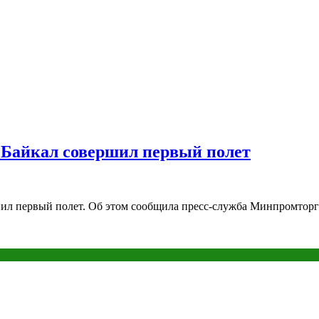
 Байкал совершил первый полет
нил первый полет. Об этом сообщила пресс-служба Минпромторг