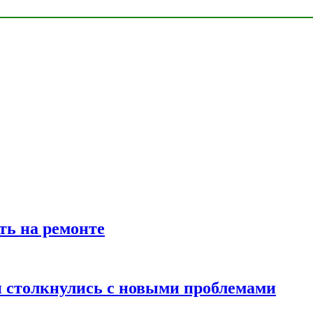
ть на ремонте
 столкнулись с новыми проблемами