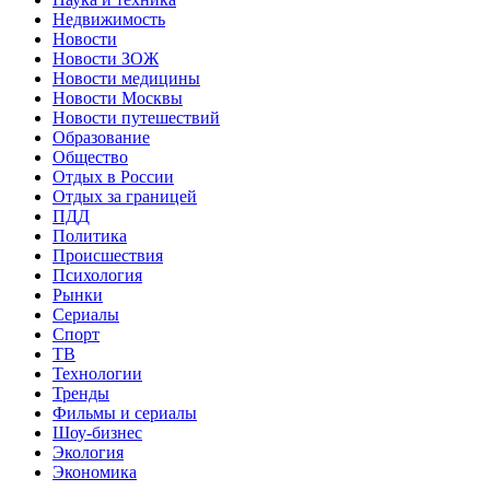
Недвижимость
Новости
Новости ЗОЖ
Новости медицины
Новости Москвы
Новости путешествий
Образование
Общество
Отдых в России
Отдых за границей
ПДД
Политика
Происшествия
Психология
Рынки
Сериалы
Спорт
ТВ
Технологии
Тренды
Фильмы и сериалы
Шоу-бизнес
Экология
Экономика