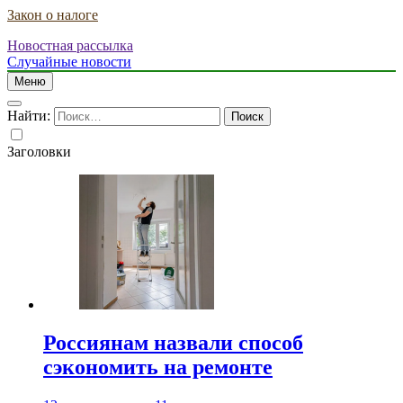
Закон о налоге
Новостная рассылка
Случайные новости
Меню
Найти:
Заголовки
Россиянам назвали способ
сэкономить на ремонте