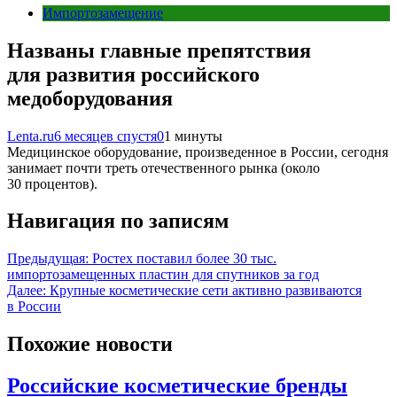
Импортозамещение
Названы главные препятствия
для развития российского
медоборудования
Lenta.ru
6 месяцев спустя
0
1 минуты
Медицинское оборудование, произведенное в России, сегодня
занимает почти треть отечественного рынка (около
30 процентов).
Навигация по записям
Предыдущая:
Ростех поставил более 30 тыс.
импортозамещенных пластин для спутников за год
Далее:
Крупные косметические сети активно развиваются
в России
Похожие новости
Российские косметические бренды