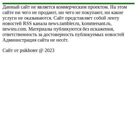
Данный сайт не является коммерческим проектом. На этом
сайте ни чего не продают, ни чего не покупают, ни какие
услуги не оказываются. Сайт представляет собой ленту
новостей RSS канала news.rambler.ru, kommersant.ru,
newsru.com. Материалы публикуются без искажения,
ответственность за достоверность публикуемых новостей
Администрация сайта не несёт.
Сайт от psikhoter @ 2023