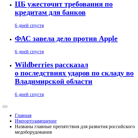
ЦБ ужесточит требования по
кредитам для банков
6 дней спустя
ФАС завела дело против Apple
6 дней спустя
Wildberries рассказал
о последствиях ударов по складу во
Владимирской области
6 дней спустя
Главная
Импортозамещение
Названы главные препятствия для развития российского
медоборудования