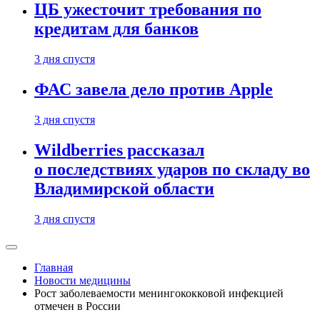
ЦБ ужесточит требования по
кредитам для банков
3 дня спустя
ФАС завела дело против Apple
3 дня спустя
Wildberries рассказал
о последствиях ударов по складу во
Владимирской области
3 дня спустя
Главная
Новости медицины
Рост заболеваемости менингококковой инфекцией
отмечен в России