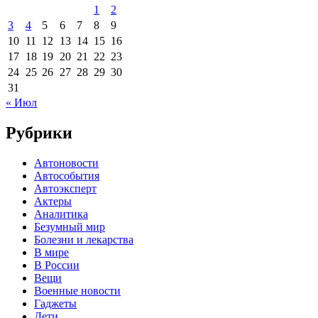
1
2
3
4
5
6
7
8
9
10
11
12
13
14
15
16
17
18
19
20
21
22
23
24
25
26
27
28
29
30
31
« Июл
Рубрики
Автоновости
Автособытия
Автоэксперт
Актеры
Аналитика
Безумный мир
Болезни и лекарства
В мире
В России
Вещи
Военные новости
Гаджеты
Дети