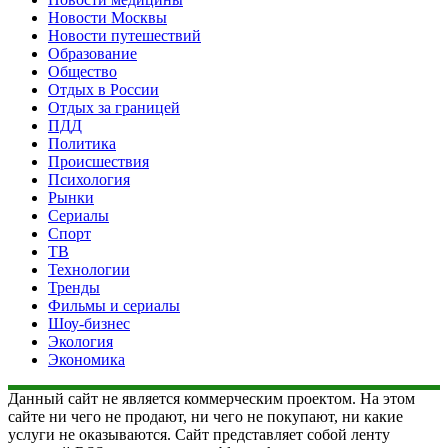
Новости Москвы
Новости путешествий
Образование
Общество
Отдых в России
Отдых за границей
ПДД
Политика
Происшествия
Психология
Рынки
Сериалы
Спорт
ТВ
Технологии
Тренды
Фильмы и сериалы
Шоу-бизнес
Экология
Экономика
Данный сайт не является коммерческим проектом. На этом
сайте ни чего не продают, ни чего не покупают, ни какие
услуги не оказываются. Сайт представляет собой ленту