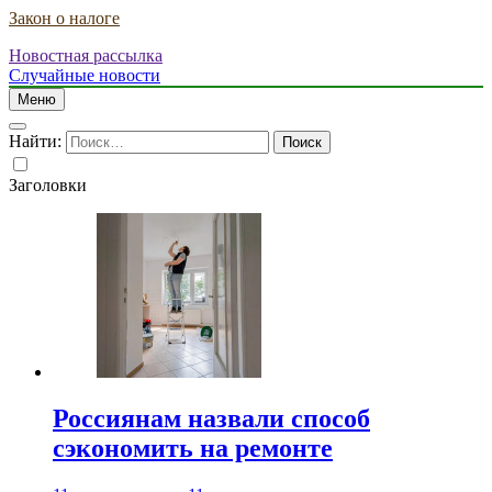
Закон о налоге
Новостная рассылка
Случайные новости
Меню
Найти:
Заголовки
Россиянам назвали способ
сэкономить на ремонте