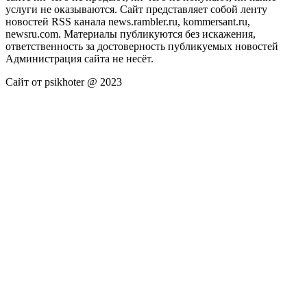
услуги не оказываются. Сайт представляет собой ленту
новостей RSS канала news.rambler.ru, kommersant.ru,
newsru.com. Материалы публикуются без искажения,
ответственность за достоверность публикуемых новостей
Администрация сайта не несёт.
Сайт от psikhoter @ 2023