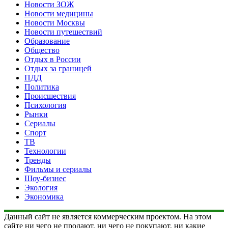
Новости ЗОЖ
Новости медицины
Новости Москвы
Новости путешествий
Образование
Общество
Отдых в России
Отдых за границей
ПДД
Политика
Происшествия
Психология
Рынки
Сериалы
Спорт
ТВ
Технологии
Тренды
Фильмы и сериалы
Шоу-бизнес
Экология
Экономика
Данный сайт не является коммерческим проектом. На этом
сайте ни чего не продают, ни чего не покупают, ни какие