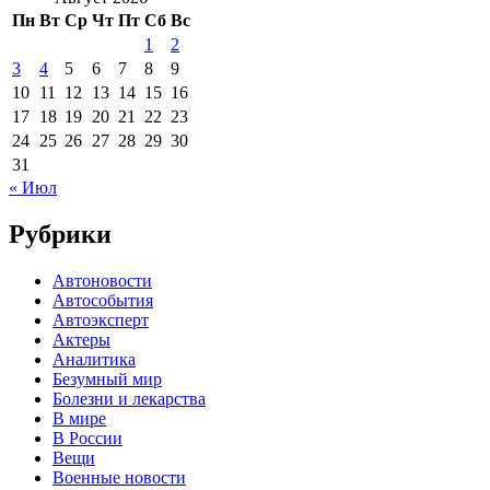
Пн
Вт
Ср
Чт
Пт
Сб
Вс
1
2
3
4
5
6
7
8
9
10
11
12
13
14
15
16
17
18
19
20
21
22
23
24
25
26
27
28
29
30
31
« Июл
Рубрики
Автоновости
Автособытия
Автоэксперт
Актеры
Аналитика
Безумный мир
Болезни и лекарства
В мире
В России
Вещи
Военные новости