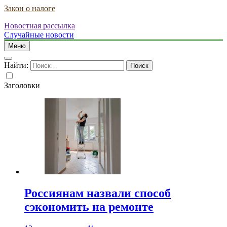
Закон о налоге
Новостная рассылка
Случайные новости
Меню
Найти:
Заголовки
Россиянам назвали способ
сэкономить на ремонте