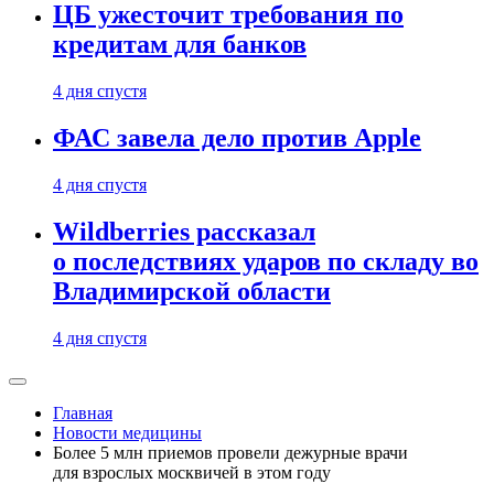
ЦБ ужесточит требования по
кредитам для банков
4 дня спустя
ФАС завела дело против Apple
4 дня спустя
Wildberries рассказал
о последствиях ударов по складу во
Владимирской области
4 дня спустя
Главная
Новости медицины
Более 5 млн приемов провели дежурные врачи
для взрослых москвичей в этом году