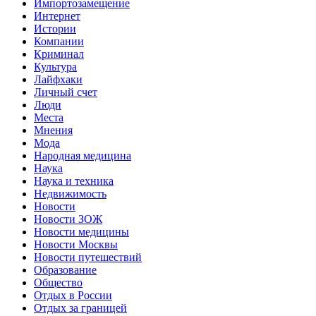
Импортозамещение
Интернет
Истории
Компании
Криминал
Культура
Лайфхаки
Личный счет
Люди
Места
Мнения
Мода
Народная медицина
Наука
Наука и техника
Недвижимость
Новости
Новости ЗОЖ
Новости медицины
Новости Москвы
Новости путешествий
Образование
Общество
Отдых в России
Отдых за границей