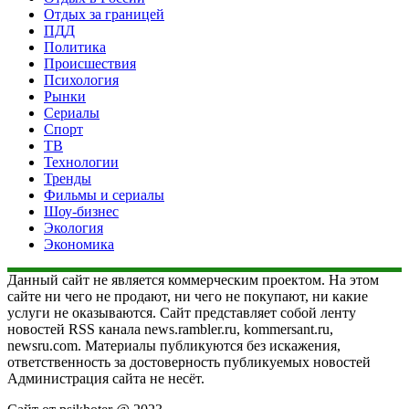
Отдых за границей
ПДД
Политика
Происшествия
Психология
Рынки
Сериалы
Спорт
ТВ
Технологии
Тренды
Фильмы и сериалы
Шоу-бизнес
Экология
Экономика
Данный сайт не является коммерческим проектом. На этом
сайте ни чего не продают, ни чего не покупают, ни какие
услуги не оказываются. Сайт представляет собой ленту
новостей RSS канала news.rambler.ru, kommersant.ru,
newsru.com. Материалы публикуются без искажения,
ответственность за достоверность публикуемых новостей
Администрация сайта не несёт.