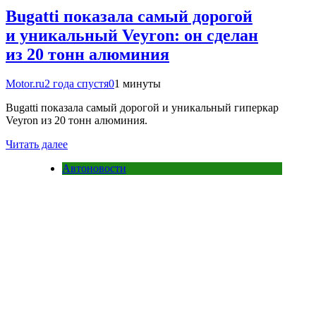
Bugatti показала самый дорогой
и уникальный Veyron: он сделан
из 20 тонн алюминия
Motor.ru
2 года спустя
0
1 минуты
Bugatti показала самый дорогой и уникальный гиперкар
Veyron из 20 тонн алюминия.
Читать далее
Автоновости