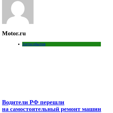
Motor.ru
Автособытия
Водители РФ перешли
на самостоятельный ремонт машин