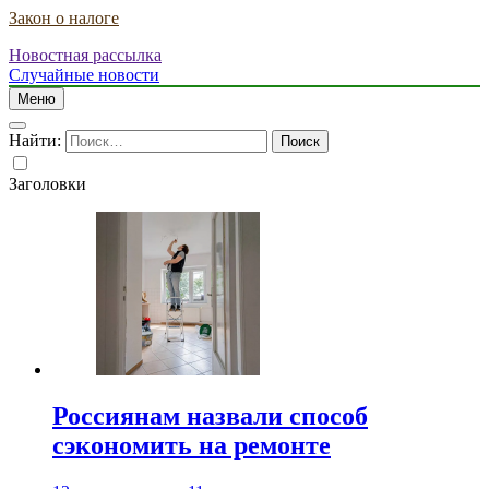
Закон о налоге
Новостная рассылка
Случайные новости
Меню
Найти:
Заголовки
Россиянам назвали способ
сэкономить на ремонте