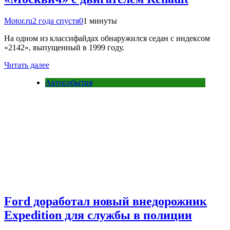
Motor.ru
2 года спустя
0
1 минуты
На одном из классифайдах обнаружился седан с индексом
«2142», выпущенный в 1999 году.
Читать далее
Автособытия
Ford доработал новый внедорожник
Expedition для службы в полиции