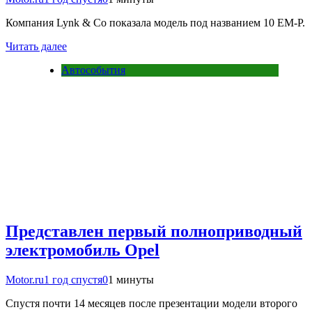
Компания Lynk & Co показала модель под названием 10 EM-P.
Читать далее
Автособытия
Представлен первый полноприводный
электромобиль Opel
Motor.ru
1 год спустя
0
1 минуты
Спустя почти 14 месяцев после презентации модели второго