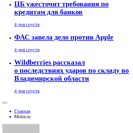
ЦБ ужесточит требования по
кредитам для банков
4 дня спустя
ФАС завела дело против Apple
4 дня спустя
Wildberries рассказал
о последствиях ударов по складу во
Владимирской области
4 дня спустя
Главная
Motor.ru