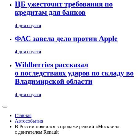
ЦБ ужесточит требования по
кредитам для банков
4 дня спустя
ФАС завела дело против Apple
4 дня спустя
Wildberries рассказал
о последствиях ударов по складу во
Владимирской области
4 дня спустя
Главная
Автособытия
В России появился в продаже редкий «Москвич»
с двигателем Renault