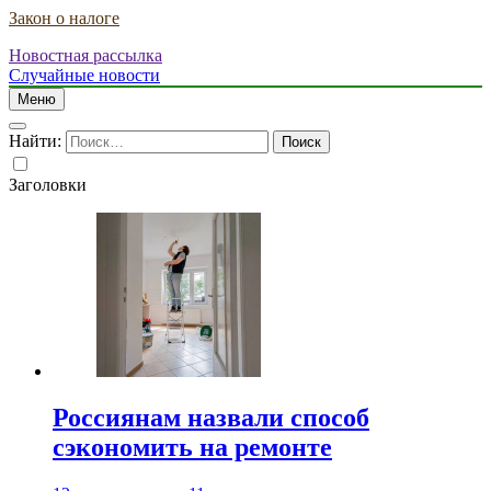
Закон о налоге
Новостная рассылка
Случайные новости
Меню
Найти:
Заголовки
Россиянам назвали способ
сэкономить на ремонте