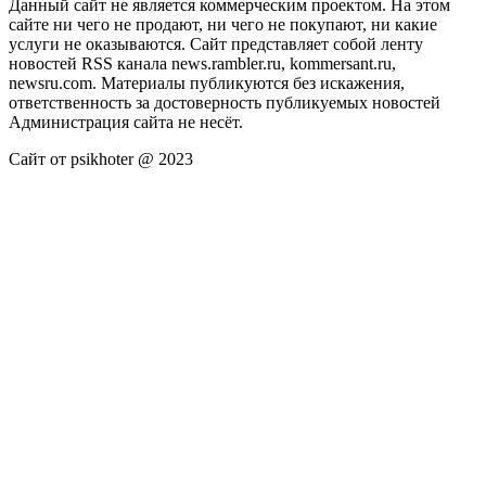
Данный сайт не является коммерческим проектом. На этом
сайте ни чего не продают, ни чего не покупают, ни какие
услуги не оказываются. Сайт представляет собой ленту
новостей RSS канала news.rambler.ru, kommersant.ru,
newsru.com. Материалы публикуются без искажения,
ответственность за достоверность публикуемых новостей
Администрация сайта не несёт.
Сайт от psikhoter @ 2023