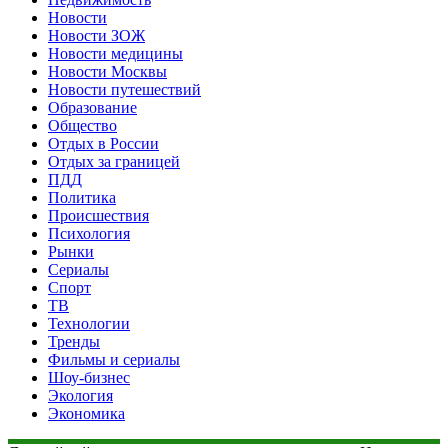
Новости
Новости ЗОЖ
Новости медицины
Новости Москвы
Новости путешествий
Образование
Общество
Отдых в России
Отдых за границей
ПДД
Политика
Происшествия
Психология
Рынки
Сериалы
Спорт
ТВ
Технологии
Тренды
Фильмы и сериалы
Шоу-бизнес
Экология
Экономика