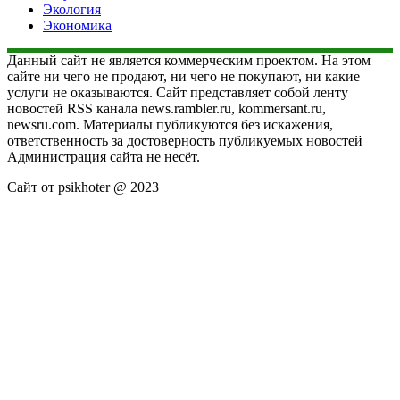
Экология
Экономика
Данный сайт не является коммерческим проектом. На этом
сайте ни чего не продают, ни чего не покупают, ни какие
услуги не оказываются. Сайт представляет собой ленту
новостей RSS канала news.rambler.ru, kommersant.ru,
newsru.com. Материалы публикуются без искажения,
ответственность за достоверность публикуемых новостей
Администрация сайта не несёт.
Сайт от psikhoter @ 2023