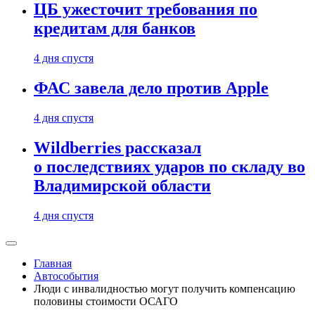
ЦБ ужесточит требования по
кредитам для банков
4 дня спустя
ФАС завела дело против Apple
4 дня спустя
Wildberries рассказал
о последствиях ударов по складу во
Владимирской области
4 дня спустя
Главная
Автособытия
Люди с инвалидностью могут получить компенсацию
половины стоимости ОСАГО