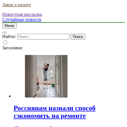
Закон о налоге
Новостная рассылка
Случайные новости
Меню
Найти:
Заголовки
Россиянам назвали способ
сэкономить на ремонте