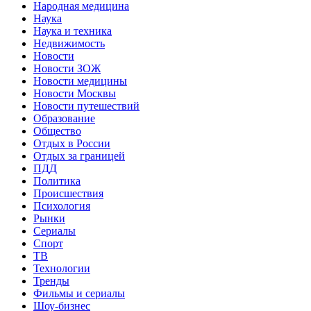
Народная медицина
Наука
Наука и техника
Недвижимость
Новости
Новости ЗОЖ
Новости медицины
Новости Москвы
Новости путешествий
Образование
Общество
Отдых в России
Отдых за границей
ПДД
Политика
Происшествия
Психология
Рынки
Сериалы
Спорт
ТВ
Технологии
Тренды
Фильмы и сериалы
Шоу-бизнес