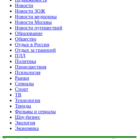
Новости
Новости ЗОЖ
Новости медицины
Новости Москвы
Новости путешествий
Образование
Общество
Отдых в России
Отдых за границей
ПДД
Политика
Происшествия
Психология
Рынки
Сериалы
Спорт
ТВ
Технологии
Тренды
Фильмы и сериалы
Шоу-бизнес
Экология
Экономика