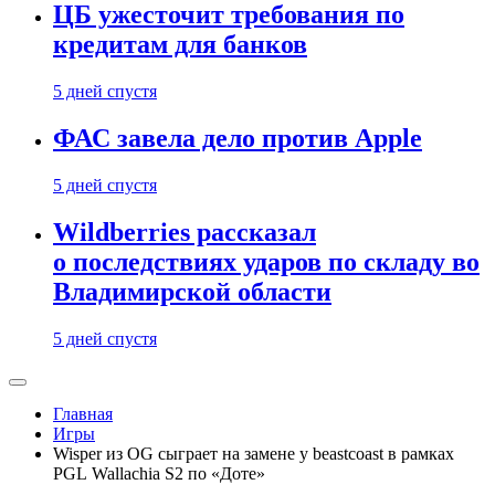
ЦБ ужесточит требования по
кредитам для банков
5 дней спустя
ФАС завела дело против Apple
5 дней спустя
Wildberries рассказал
о последствиях ударов по складу во
Владимирской области
5 дней спустя
Главная
Игры
Wisper из OG сыграет на замене у beastcoast в рамках
PGL Wallachia S2 по «Доте»