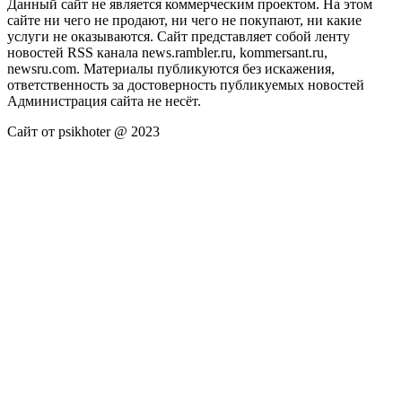
Данный сайт не является коммерческим проектом. На этом
сайте ни чего не продают, ни чего не покупают, ни какие
услуги не оказываются. Сайт представляет собой ленту
новостей RSS канала news.rambler.ru, kommersant.ru,
newsru.com. Материалы публикуются без искажения,
ответственность за достоверность публикуемых новостей
Администрация сайта не несёт.
Сайт от psikhoter @ 2023