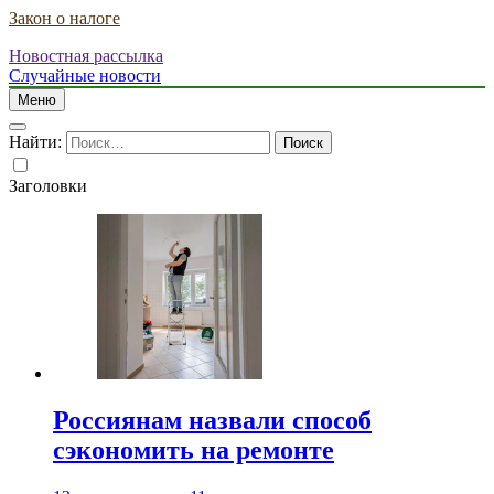
Закон о налоге
Новостная рассылка
Случайные новости
Меню
Найти:
Заголовки
Россиянам назвали способ
сэкономить на ремонте