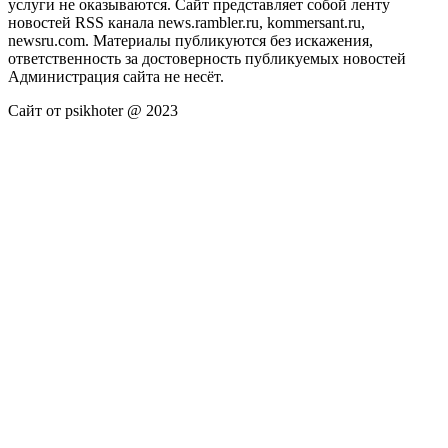
услуги не оказываются. Сайт представляет собой ленту
новостей RSS канала news.rambler.ru, kommersant.ru,
newsru.com. Материалы публикуются без искажения,
ответственность за достоверность публикуемых новостей
Администрация сайта не несёт.
Сайт от psikhoter @ 2023