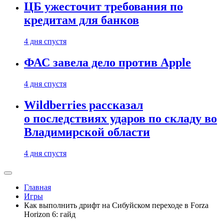
ЦБ ужесточит требования по
кредитам для банков
4 дня спустя
ФАС завела дело против Apple
4 дня спустя
Wildberries рассказал
о последствиях ударов по складу во
Владимирской области
4 дня спустя
Главная
Игры
Как выполнить дрифт на Сибуйском переходе в Forza
Horizon 6: гайд