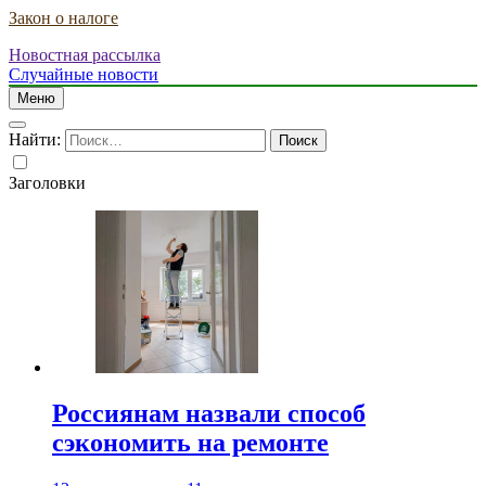
Закон о налоге
Новостная рассылка
Случайные новости
Меню
Найти:
Заголовки
Россиянам назвали способ
сэкономить на ремонте