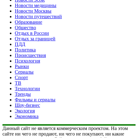
Новости медицины
Новости Москвы
Новости путешествий
Образование
Общество
Отдых в России
Отдых за границей
ПДД
Политика
Происшествия
Психология
Рынки
Сериалы
Спорт
ТВ
Технологии
Тренды
Фильмы и сериалы
Шоу-бизнес
Экология
Экономика
Данный сайт не является коммерческим проектом. На этом
сайте ни чего не продают, ни чего не покупают, ни какие