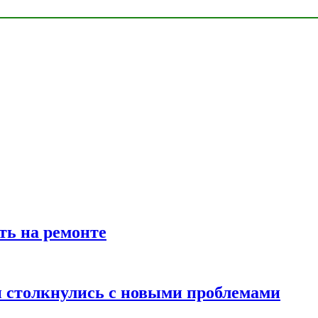
ть на ремонте
 столкнулись с новыми проблемами