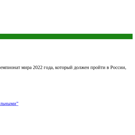
мпионат мира 2022 года, который должен пройти в России,
ельными”