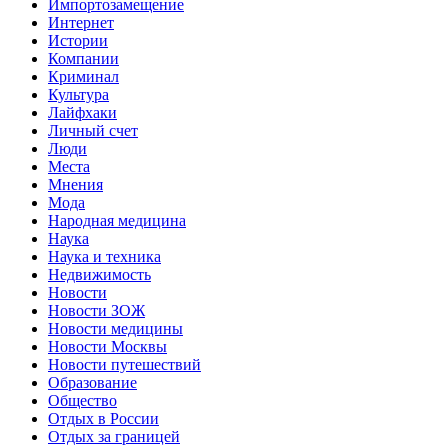
Импортозамещение
Интернет
Истории
Компании
Криминал
Культура
Лайфхаки
Личный счет
Люди
Места
Мнения
Мода
Народная медицина
Наука
Наука и техника
Недвижимость
Новости
Новости ЗОЖ
Новости медицины
Новости Москвы
Новости путешествий
Образование
Общество
Отдых в России
Отдых за границей