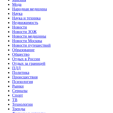
Мода
Народная медицина
Наука
Наука и техника
Недвижимость
Новости
Новости ЗОЖ
Новости медицины
Новости Москвы
Новости путешествий
Образование
Общество
Отдых в России
Отдых за границей
ПДД
Политика
Происшествия
Психология
Рынки
Сериалы
Спорт
ТВ
Технологии
Тренды