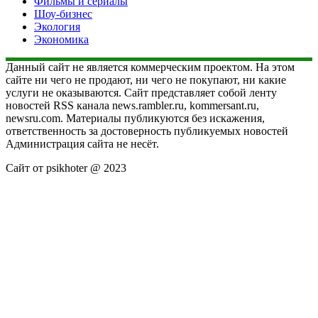
Фильмы и сериалы
Шоу-бизнес
Экология
Экономика
Данный сайт не является коммерческим проектом. На этом
сайте ни чего не продают, ни чего не покупают, ни какие
услуги не оказываются. Сайт представляет собой ленту
новостей RSS канала news.rambler.ru, kommersant.ru,
newsru.com. Материалы публикуются без искажения,
ответственность за достоверность публикуемых новостей
Администрация сайта не несёт.
Сайт от psikhoter @ 2023