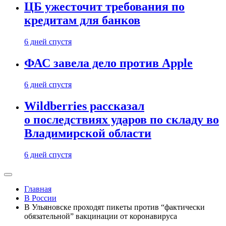
ЦБ ужесточит требования по
кредитам для банков
6 дней спустя
ФАС завела дело против Apple
6 дней спустя
Wildberries рассказал
о последствиях ударов по складу во
Владимирской области
6 дней спустя
Главная
В России
В Ульяновске проходят пикеты против “фактически
обязательной” вакцинации от коронавируса