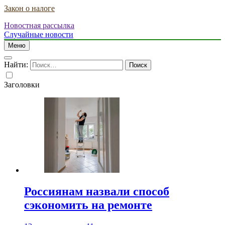
Закон о налоге
Новостная рассылка
Случайные новости
Меню
Найти:
Заголовки
Россиянам назвали способ
сэкономить на ремонте