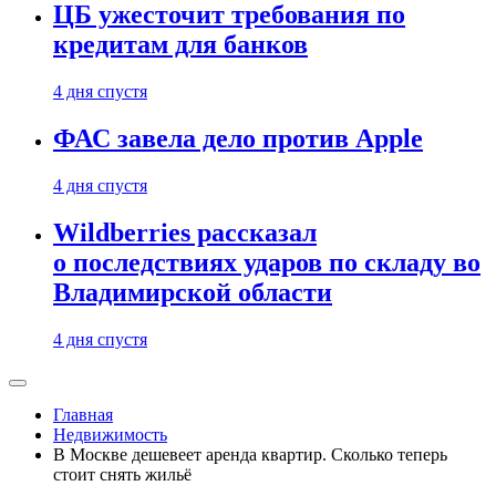
ЦБ ужесточит требования по
кредитам для банков
4 дня спустя
ФАС завела дело против Apple
4 дня спустя
Wildberries рассказал
о последствиях ударов по складу во
Владимирской области
4 дня спустя
Главная
Недвижимость
В Москве дешевеет аренда квартир. Сколько теперь
стоит снять жильё