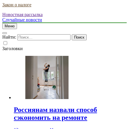
Закон о налоге
Новостная рассылка
Случайные новости
Меню
Найти:
Заголовки
Россиянам назвали способ
сэкономить на ремонте