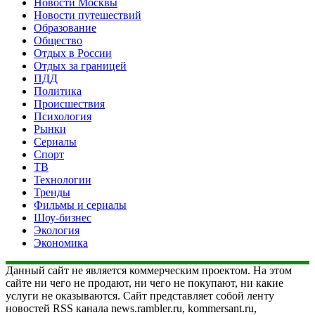
Новости Москвы
Новости путешествий
Образование
Общество
Отдых в России
Отдых за границей
ПДД
Политика
Происшествия
Психология
Рынки
Сериалы
Спорт
ТВ
Технологии
Тренды
Фильмы и сериалы
Шоу-бизнес
Экология
Экономика
Данный сайт не является коммерческим проектом. На этом
сайте ни чего не продают, ни чего не покупают, ни какие
услуги не оказываются. Сайт представляет собой ленту
новостей RSS канала news.rambler.ru, kommersant.ru,