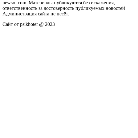
newsru.com. Материалы публикуются без искажения,
ответственность за достоверность публикуемых новостей
Администрация сайта не несёт.
Сайт от psikhoter @ 2023