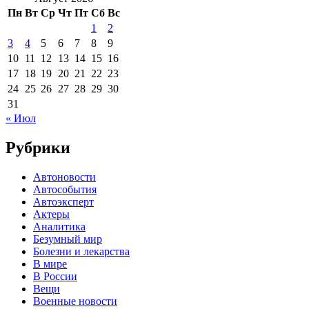
Пн
Вт
Ср
Чт
Пт
Сб
Вс
1
2
3
4
5
6
7
8
9
10
11
12
13
14
15
16
17
18
19
20
21
22
23
24
25
26
27
28
29
30
31
« Июл
Рубрики
Автоновости
Автособытия
Автоэксперт
Актеры
Аналитика
Безумный мир
Болезни и лекарства
В мире
В России
Вещи
Военные новости