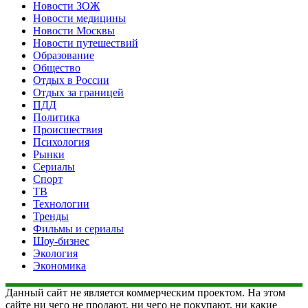
Новости ЗОЖ
Новости медицины
Новости Москвы
Новости путешествий
Образование
Общество
Отдых в России
Отдых за границей
ПДД
Политика
Происшествия
Психология
Рынки
Сериалы
Спорт
ТВ
Технологии
Тренды
Фильмы и сериалы
Шоу-бизнес
Экология
Экономика
Данный сайт не является коммерческим проектом. На этом
сайте ни чего не продают, ни чего не покупают, ни какие