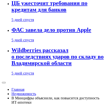
ЦБ ужесточит требования по
кредитам для банков
5 дней спустя
ФАС завела дело против Apple
5 дней спустя
Wildberries рассказал
о последствиях ударов по складу во
Владимирской области
5 дней спустя
Главная
Недвижимость
В Минцифры объяснили, как повысится доступность
ИТ-ипотеки