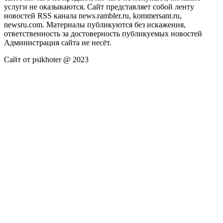
услуги не оказываются. Сайт представляет собой ленту
новостей RSS канала news.rambler.ru, kommersant.ru,
newsru.com. Материалы публикуются без искажения,
ответственность за достоверность публикуемых новостей
Администрация сайта не несёт.
Сайт от psikhoter @ 2023