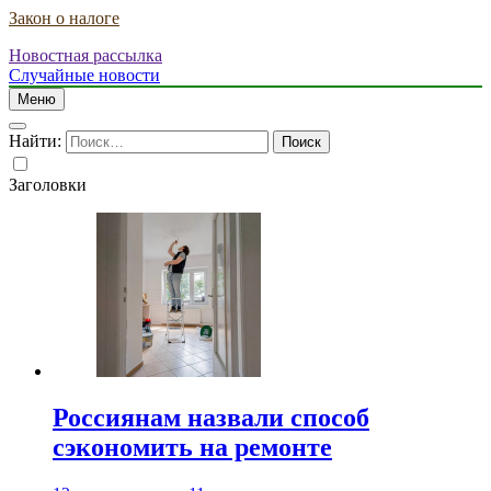
Закон о налоге
Новостная рассылка
Случайные новости
Меню
Найти:
Заголовки
Россиянам назвали способ
сэкономить на ремонте