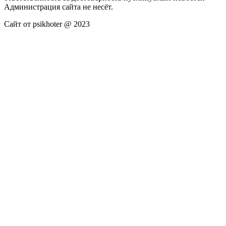
Администрация сайта не несёт.
Сайт от psikhoter @ 2023