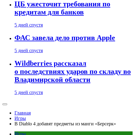
ЦБ ужесточит требования по
кредитам для банков
5 дней спустя
ФАС завела дело против Apple
5 дней спустя
Wildberries рассказал
о последствиях ударов по складу во
Владимирской области
5 дней спустя
Главная
Игры
В Diablo 4 добавят предметы из манги «Берсерк»
Игры