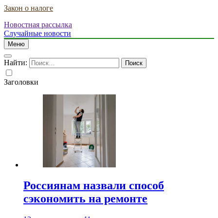
Закон о налоге
Новостная рассылка
Случайные новости
Меню
Найти:
Заголовки
Россиянам назвали способ
сэкономить на ремонте