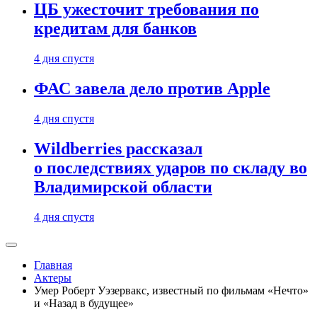
ЦБ ужесточит требования по
кредитам для банков
4 дня спустя
ФАС завела дело против Apple
4 дня спустя
Wildberries рассказал
о последствиях ударов по складу во
Владимирской области
4 дня спустя
Главная
Актеры
Умер Роберт Уэзервакс, известный по фильмам «Нечто»
и «Назад в будущее»