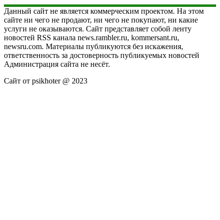
Данный сайт не является коммерческим проектом. На этом
сайте ни чего не продают, ни чего не покупают, ни какие
услуги не оказываются. Сайт представляет собой ленту
новостей RSS канала news.rambler.ru, kommersant.ru,
newsru.com. Материалы публикуются без искажения,
ответственность за достоверность публикуемых новостей
Администрация сайта не несёт.
Сайт от psikhoter @ 2023