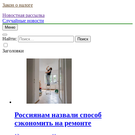
Закон о налоге
Новостная рассылка
Случайные новости
Меню
Найти:
Заголовки
Россиянам назвали способ
сэкономить на ремонте