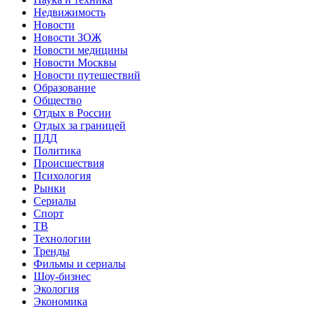
Недвижимость
Новости
Новости ЗОЖ
Новости медицины
Новости Москвы
Новости путешествий
Образование
Общество
Отдых в России
Отдых за границей
ПДД
Политика
Происшествия
Психология
Рынки
Сериалы
Спорт
ТВ
Технологии
Тренды
Фильмы и сериалы
Шоу-бизнес
Экология
Экономика