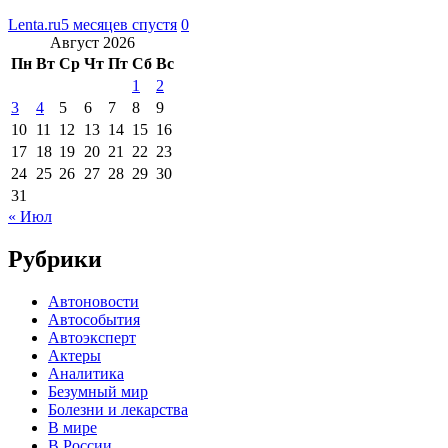
Lenta.ru
5 месяцев спустя
0
Август 2026
Пн
Вт
Ср
Чт
Пт
Сб
Вс
1
2
3
4
5
6
7
8
9
10
11
12
13
14
15
16
17
18
19
20
21
22
23
24
25
26
27
28
29
30
31
« Июл
Рубрики
Автоновости
Автособытия
Автоэксперт
Актеры
Аналитика
Безумный мир
Болезни и лекарства
В мире
В России