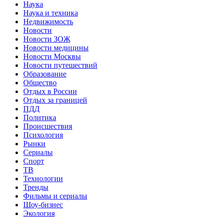
Наука
Наука и техника
Недвижимость
Новости
Новости ЗОЖ
Новости медицины
Новости Москвы
Новости путешествий
Образование
Общество
Отдых в России
Отдых за границей
ПДД
Политика
Происшествия
Психология
Рынки
Сериалы
Спорт
ТВ
Технологии
Тренды
Фильмы и сериалы
Шоу-бизнес
Экология