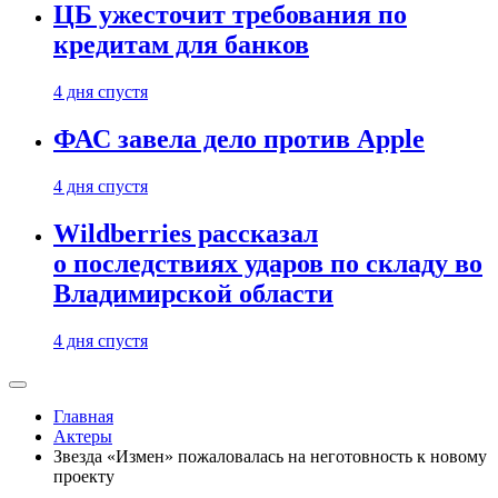
ЦБ ужесточит требования по
кредитам для банков
4 дня спустя
ФАС завела дело против Apple
4 дня спустя
Wildberries рассказал
о последствиях ударов по складу во
Владимирской области
4 дня спустя
Главная
Актеры
Звезда «Измен» пожаловалась на неготовность к новому
проекту