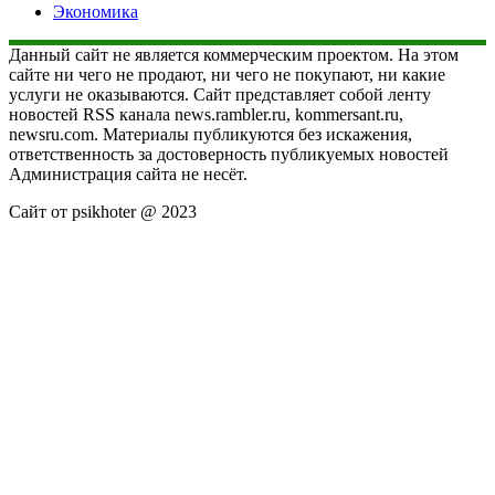
Экономика
Данный сайт не является коммерческим проектом. На этом
сайте ни чего не продают, ни чего не покупают, ни какие
услуги не оказываются. Сайт представляет собой ленту
новостей RSS канала news.rambler.ru, kommersant.ru,
newsru.com. Материалы публикуются без искажения,
ответственность за достоверность публикуемых новостей
Администрация сайта не несёт.
Сайт от psikhoter @ 2023