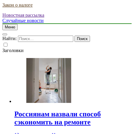
Закон о налоге
Новостная рассылка
Случайные новости
Меню
Найти:
Заголовки
Россиянам назвали способ
сэкономить на ремонте