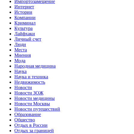
Импортозамещение
Интернет
Истории
Компании
Криминал
Культура
Лайфхаки
Личный счет
Люди
Места
Мнения
Мода
Народная медицина
Наука
Наука и техника
Недвижимость
Новости
Новости ЗОЖ
Новости медицины
Новости Москвы
Новости путешествий
Образование
Общество
Отдых в России
Отдых за границей