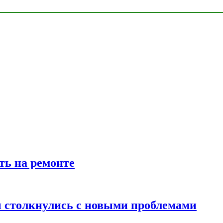
ть на ремонте
 столкнулись с новыми проблемами