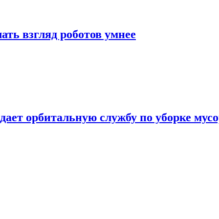
ать взгляд роботов умнее
дает орбитальную службу по уборке мус