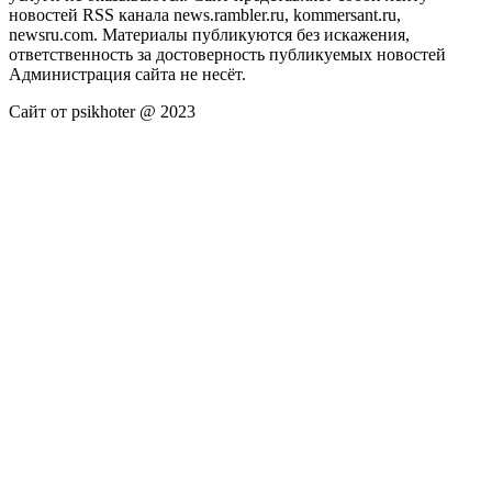
новостей RSS канала news.rambler.ru, kommersant.ru,
newsru.com. Материалы публикуются без искажения,
ответственность за достоверность публикуемых новостей
Администрация сайта не несёт.
Сайт от psikhoter @ 2023