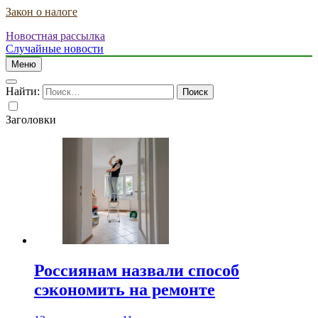
Закон о налоге
Новостная рассылка
Случайные новости
Меню
Найти:
Заголовки
Россиянам назвали способ
сэкономить на ремонте