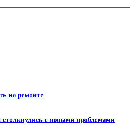
ть на ремонте
 столкнулись с новыми проблемами