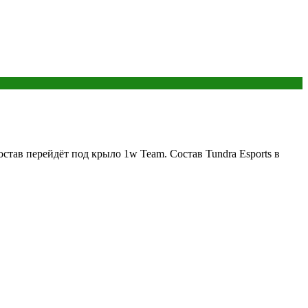
став перейдёт под крыло 1w Team. Состав Tundra Esports в