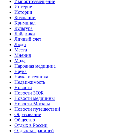
Импортозамещение
Интернет
Истории
Компании
Криминал
Культура
Лайфхаки
Личный счет
Люди
Места
Мнения
Мода
Народная медицина
Наука
Наука и техника
Недвижимость
Новости
Новости ЗОЖ
Новости медицины
Новости Москвы
Новости путешествий
Образование
Общество
Отдых в России
Отдых за границей