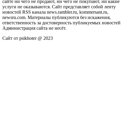
сайте ни чего не продают, ни чего не покупают, ни какие
услуги не оказываются. Сайт представляет собой ленту
новостей RSS канала news.rambler.ru, kommersant.ru,
newsru.com. Материалы публикуются без искажения,
ответственность за достоверность публикуемых новостей
Администрация сайта не несёт.
Сайт от psikhoter @ 2023