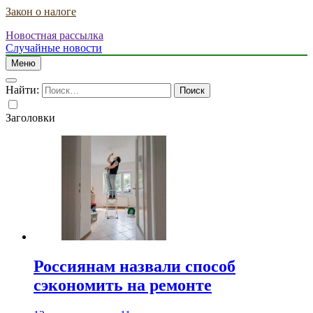
Закон о налоге
Новостная рассылка
Случайные новости
Меню
Найти:
Заголовки
Россиянам назвали способ
сэкономить на ремонте