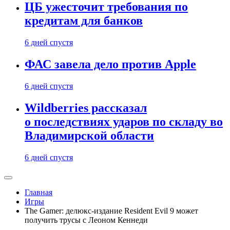
ЦБ ужесточит требования по
кредитам для банков
6 дней спустя
ФАС завела дело против Apple
6 дней спустя
Wildberries рассказал
о последствиях ударов по складу во
Владимирской области
6 дней спустя
Главная
Игры
The Gamer: делюкс-издание Resident Evil 9 может
получить трусы с Леоном Кеннеди