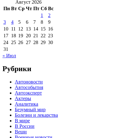
Август 2026
Пн
Вт
Ср
Чт
Пт
Сб
Вс
1
2
3
4
5
6
7
8
9
10
11
12
13
14
15
16
17
18
19
20
21
22
23
24
25
26
27
28
29
30
31
« Июл
Рубрики
Автоновости
Автособытия
Автоэксперт
Актеры
Аналитика
Безумный мир
Болезни и лекарства
В мире
В России
Вещи
Военные новости