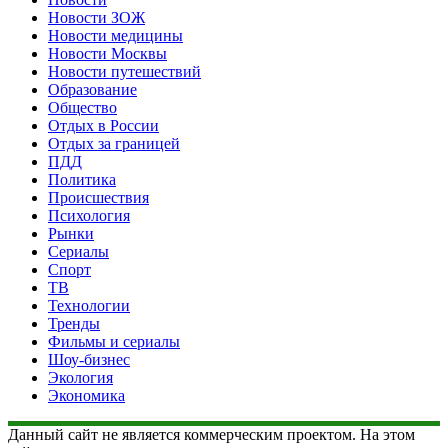
Новости ЗОЖ
Новости медицины
Новости Москвы
Новости путешествий
Образование
Общество
Отдых в России
Отдых за границей
ПДД
Политика
Происшествия
Психология
Рынки
Сериалы
Спорт
ТВ
Технологии
Тренды
Фильмы и сериалы
Шоу-бизнес
Экология
Экономика
Данный сайт не является коммерческим проектом. На этом