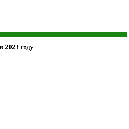
в 2023 году