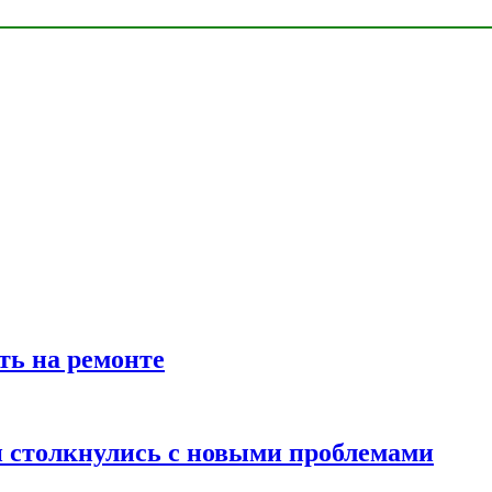
ть на ремонте
 столкнулись с новыми проблемами