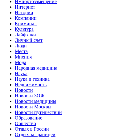
Импортозамещение
Интернет
Истории
Компании
Криминал
Культура
Лайфхаки
Личный счет
Люди
Места
Мнения
Мода
Народная медицина
Наука
Наука и техника
Недвижимость
Новости
Новости ЗОЖ
Новости медицины
Новости Москвы
Новости путешествий
Образование
Общество
Отдых в России
Отдых за границей