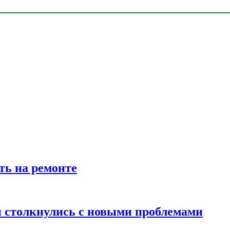
ть на ремонте
 столкнулись с новыми проблемами