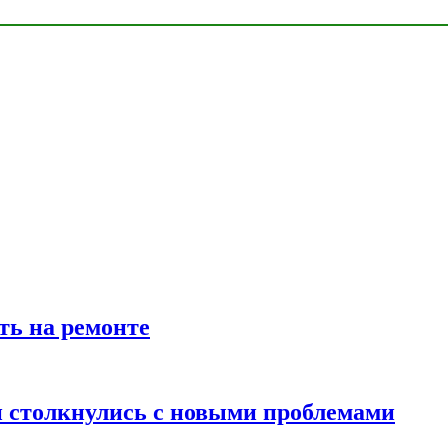
ть на ремонте
 столкнулись с новыми проблемами