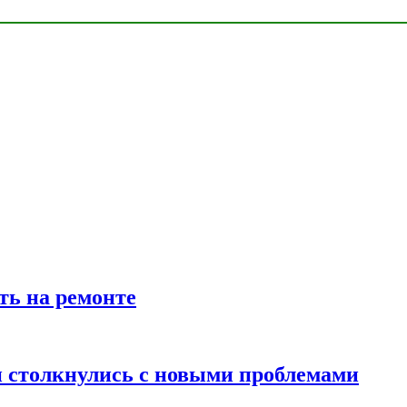
ть на ремонте
 столкнулись с новыми проблемами