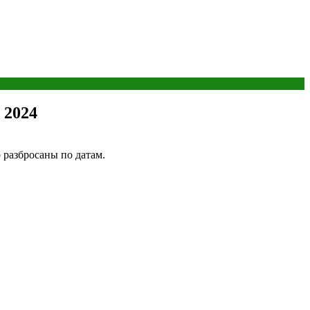
 2024
 разбросаны по датам.