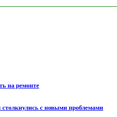
ть на ремонте
 столкнулись с новыми проблемами