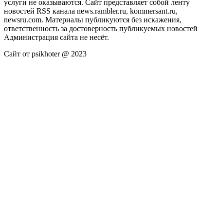
услуги не оказываются. Сайт представляет собой ленту
новостей RSS канала news.rambler.ru, kommersant.ru,
newsru.com. Материалы публикуются без искажения,
ответственность за достоверность публикуемых новостей
Администрация сайта не несёт.
Сайт от psikhoter @ 2023