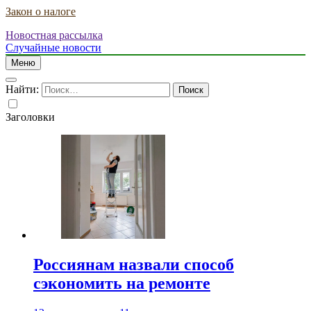
Закон о налоге
Новостная рассылка
Случайные новости
Меню
Найти:
Заголовки
Россиянам назвали способ
сэкономить на ремонте