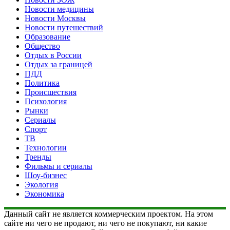
Новости медицины
Новости Москвы
Новости путешествий
Образование
Общество
Отдых в России
Отдых за границей
ПДД
Политика
Происшествия
Психология
Рынки
Сериалы
Спорт
ТВ
Технологии
Тренды
Фильмы и сериалы
Шоу-бизнес
Экология
Экономика
Данный сайт не является коммерческим проектом. На этом
сайте ни чего не продают, ни чего не покупают, ни какие