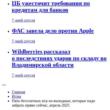
ЦБ ужесточит требования по
кредитам для банков
7 дней спустя
ФАС завела дело против Apple
7 дней спустя
Wildberries рассказал
о последствиях ударов по складу во
Владимирской области
7 дней спустя
Главная
Игры
Пять бесплатных игр на выходные, которые надо
забрать прямо сейчас, апрель 2025