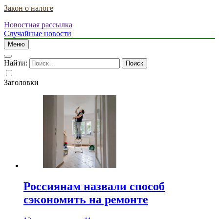
Закон о налоге
Новостная рассылка
Случайные новости
Меню
Найти:
Заголовки
Россиянам назвали способ
сэкономить на ремонте