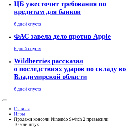
ЦБ ужесточит требования по
кредитам для банков
6 дней спустя
ФАС завела дело против Apple
6 дней спустя
Wildberries рассказал
о последствиях ударов по складу во
Владимирской области
6 дней спустя
Главная
Игры
Продажи консоли Nintendo Switch 2 превысили
10 млн штук