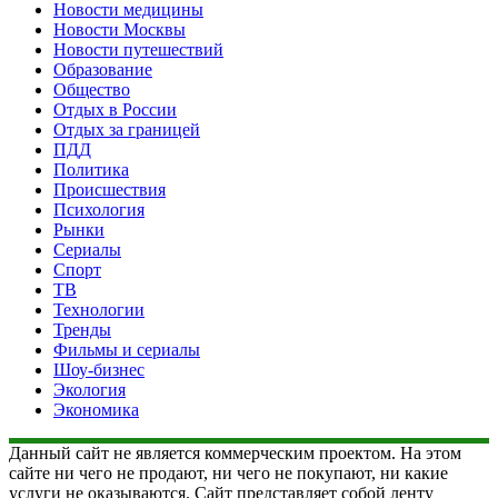
Новости медицины
Новости Москвы
Новости путешествий
Образование
Общество
Отдых в России
Отдых за границей
ПДД
Политика
Происшествия
Психология
Рынки
Сериалы
Спорт
ТВ
Технологии
Тренды
Фильмы и сериалы
Шоу-бизнес
Экология
Экономика
Данный сайт не является коммерческим проектом. На этом
сайте ни чего не продают, ни чего не покупают, ни какие
услуги не оказываются. Сайт представляет собой ленту