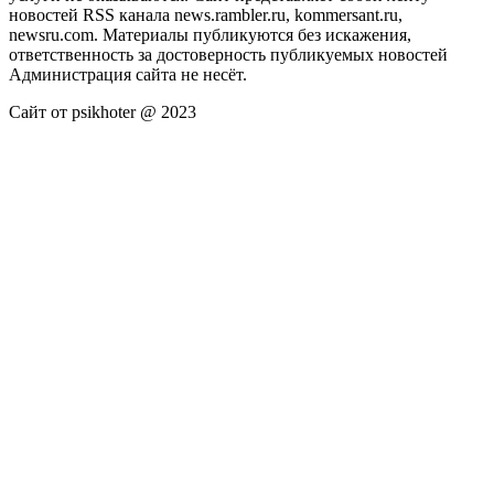
новостей RSS канала news.rambler.ru, kommersant.ru,
newsru.com. Материалы публикуются без искажения,
ответственность за достоверность публикуемых новостей
Администрация сайта не несёт.
Сайт от psikhoter @ 2023