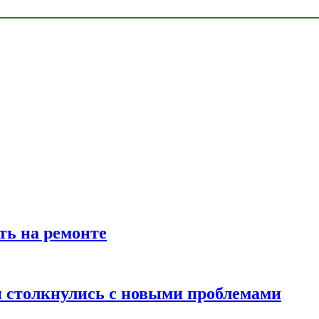
ть на ремонте
 столкнулись с новыми проблемами