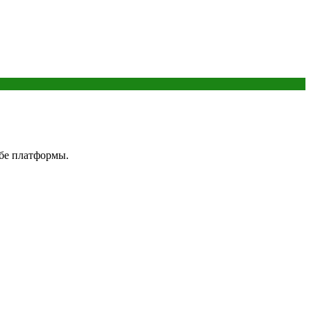
жбе платформы.