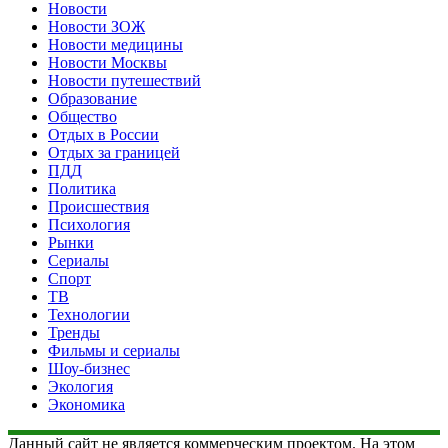
Новости
Новости ЗОЖ
Новости медицины
Новости Москвы
Новости путешествий
Образование
Общество
Отдых в России
Отдых за границей
ПДД
Политика
Происшествия
Психология
Рынки
Сериалы
Спорт
ТВ
Технологии
Тренды
Фильмы и сериалы
Шоу-бизнес
Экология
Экономика
Данный сайт не является коммерческим проектом. На этом