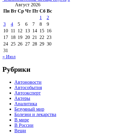
Август 2026
Пн
Вт
Ср
Чт
Пт
Сб
Вс
1
2
3
4
5
6
7
8
9
10
11
12
13
14
15
16
17
18
19
20
21
22
23
24
25
26
27
28
29
30
31
« Июл
Рубрики
Автоновости
Автособытия
Автоэксперт
Актеры
Аналитика
Безумный мир
Болезни и лекарства
В мире
В России
Вещи