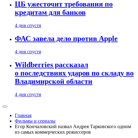
ЦБ ужесточит требования по
кредитам для банков
4 дня спустя
ФАС завела дело против Apple
4 дня спустя
Wildberries рассказал
о последствиях ударов по складу во
Владимирской области
4 дня спустя
Главная
Фильмы и сериалы
Егор Кончаловский назвал Андрея Тарковского одним
из самых коммерческих режиссеров