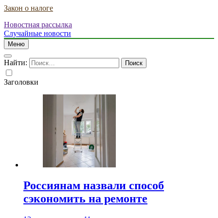
Закон о налоге
Новостная рассылка
Случайные новости
Меню
Найти:
Заголовки
Россиянам назвали способ
сэкономить на ремонте