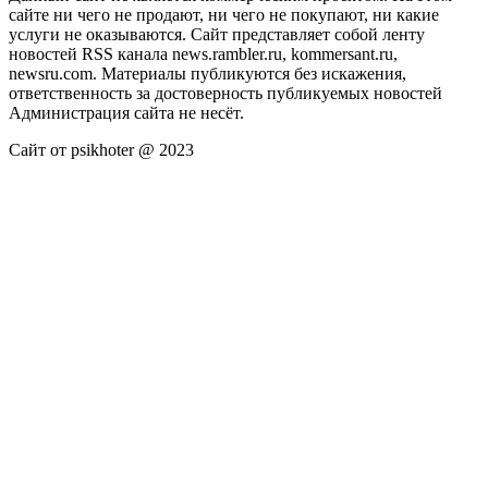
сайте ни чего не продают, ни чего не покупают, ни какие
услуги не оказываются. Сайт представляет собой ленту
новостей RSS канала news.rambler.ru, kommersant.ru,
newsru.com. Материалы публикуются без искажения,
ответственность за достоверность публикуемых новостей
Администрация сайта не несёт.
Сайт от psikhoter @ 2023