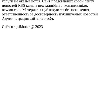
услуги не оказываются. Сайт представляет собой ленту
новостей RSS канала news.rambler.ru, kommersant.ru,
newsru.com. Материалы публикуются без искажения,
ответственность за достоверность публикуемых новостей
Администрация сайта не несёт.
Сайт от psikhoter @ 2023