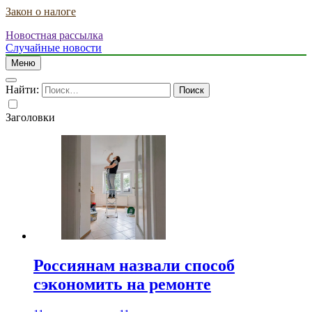
Закон о налоге
Новостная рассылка
Случайные новости
Меню
Найти:
Заголовки
Россиянам назвали способ
сэкономить на ремонте