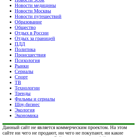
Новости медицины
Новости Москвы
Новости путешествий
Образование
Общество
Отдых в России
Отдых за границей
ПДД
Политика
Происшествия
Психология
Рынки
Сериалы
Спорт
ТВ
Технологии
Тренды
Фильмы и сериалы
Шоу-бизнес
Экология
Экономика
Данный сайт не является коммерческим проектом. На этом
сайте ни чего не продают, ни чего не покупают, ни какие