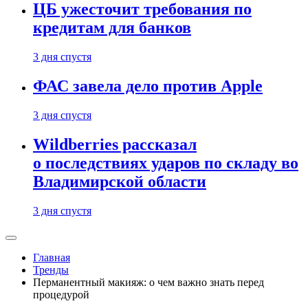
ЦБ ужесточит требования по
кредитам для банков
3 дня спустя
ФАС завела дело против Apple
3 дня спустя
Wildberries рассказал
о последствиях ударов по складу во
Владимирской области
3 дня спустя
Главная
Тренды
Перманентный макияж: о чем важно знать перед
процедурой