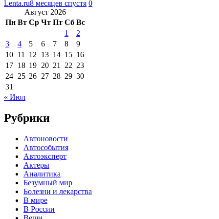
Lenta.ru
8 месяцев спустя
0
Август 2026
Пн
Вт
Ср
Чт
Пт
Сб
Вс
1
2
3
4
5
6
7
8
9
10
11
12
13
14
15
16
17
18
19
20
21
22
23
24
25
26
27
28
29
30
31
« Июл
Рубрики
Автоновости
Автособытия
Автоэксперт
Актеры
Аналитика
Безумный мир
Болезни и лекарства
В мире
В России
Вещи