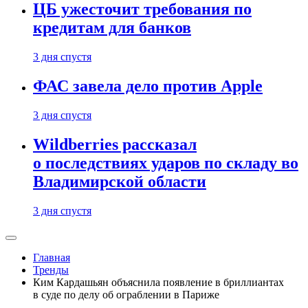
ЦБ ужесточит требования по
кредитам для банков
3 дня спустя
ФАС завела дело против Apple
3 дня спустя
Wildberries рассказал
о последствиях ударов по складу во
Владимирской области
3 дня спустя
Главная
Тренды
Ким Кардашьян объяснила появление в бриллиантах
в суде по делу об ограблении в Париже