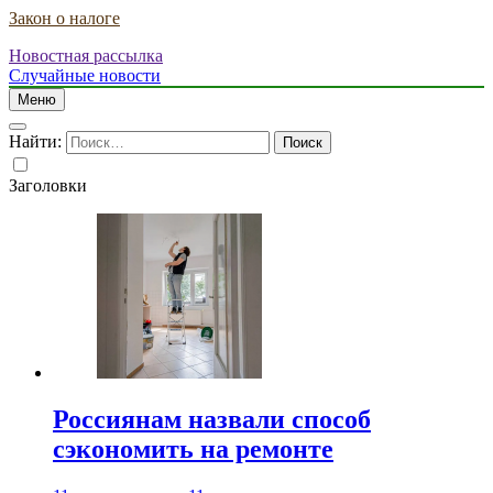
Закон о налоге
Новостная рассылка
Случайные новости
Меню
Найти:
Заголовки
Россиянам назвали способ
сэкономить на ремонте