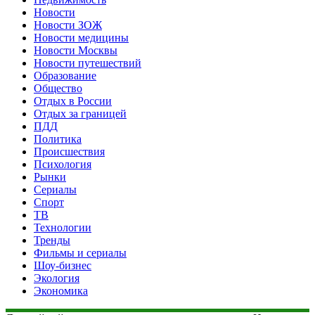
Новости
Новости ЗОЖ
Новости медицины
Новости Москвы
Новости путешествий
Образование
Общество
Отдых в России
Отдых за границей
ПДД
Политика
Происшествия
Психология
Рынки
Сериалы
Спорт
ТВ
Технологии
Тренды
Фильмы и сериалы
Шоу-бизнес
Экология
Экономика