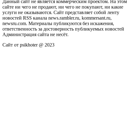
Данный сайт не является коммерческим проектом. На этом
сайте ни чего не продают, ни чего не покупают, ни какие
услуги не оказываются. Сайт представляет собой ленту
новостей RSS канала news.rambler.ru, kommersant.ru,
newsru.com. Материалы публикуются без искажения,
ответственность за достоверность публикуемых новостей
Администрация сайта не несёт.
Сайт от psikhoter @ 2023