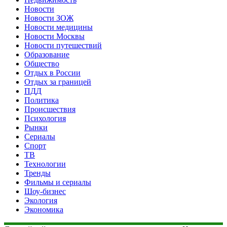
Новости
Новости ЗОЖ
Новости медицины
Новости Москвы
Новости путешествий
Образование
Общество
Отдых в России
Отдых за границей
ПДД
Политика
Происшествия
Психология
Рынки
Сериалы
Спорт
ТВ
Технологии
Тренды
Фильмы и сериалы
Шоу-бизнес
Экология
Экономика