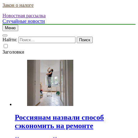
Закон о налоге
Новостная рассылка
Случайные новости
Меню
Найти:
Заголовки
Россиянам назвали способ
сэкономить на ремонте