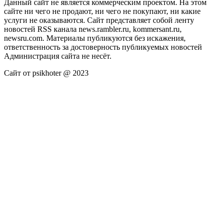
Данный сайт не является коммерческим проектом. На этом
сайте ни чего не продают, ни чего не покупают, ни какие
услуги не оказываются. Сайт представляет собой ленту
новостей RSS канала news.rambler.ru, kommersant.ru,
newsru.com. Материалы публикуются без искажения,
ответственность за достоверность публикуемых новостей
Администрация сайта не несёт.
Сайт от psikhoter @ 2023