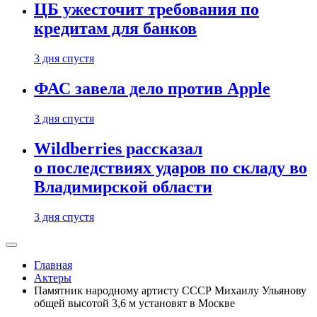
ЦБ ужесточит требования по
кредитам для банков
3 дня спустя
ФАС завела дело против Apple
3 дня спустя
Wildberries рассказал
о последствиях ударов по складу во
Владимирской области
3 дня спустя
Главная
Актеры
Памятник народному артисту СССР Михаилу Ульянову
общей высотой 3,6 м установят в Москве