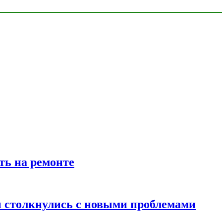
ть на ремонте
 столкнулись с новыми проблемами