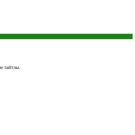
е тайтлы.