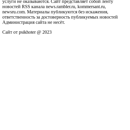
услуги не оказываются. Сайт представляет собой ленту
новостей RSS канала news.rambler.ru, kommersant.ru,
newsru.com. Материалы публикуются без искажения,
ответственность за достоверность публикуемых новостей
Администрация сайта не несёт.
Сайт от psikhoter @ 2023