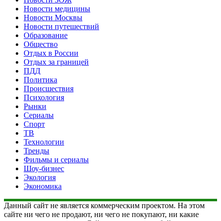
Новости медицины
Новости Москвы
Новости путешествий
Образование
Общество
Отдых в России
Отдых за границей
ПДД
Политика
Происшествия
Психология
Рынки
Сериалы
Спорт
ТВ
Технологии
Тренды
Фильмы и сериалы
Шоу-бизнес
Экология
Экономика
Данный сайт не является коммерческим проектом. На этом
сайте ни чего не продают, ни чего не покупают, ни какие