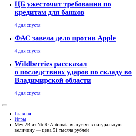
ЦБ ужесточит требования по
кредитам для банков
4 дня спустя
ФАС завела дело против Apple
4 дня спустя
Wildberries рассказал
о последствиях ударов по складу во
Владимирской области
4 дня спустя
Главная
Игры
Меч 2B из NieR: Automata выпустят в натуральную
величину — цена 51 тысяча рублей