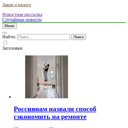
Закон о налоге
Новостная рассылка
Случайные новости
Меню
Найти:
Заголовки
Россиянам назвали способ
сэкономить на ремонте