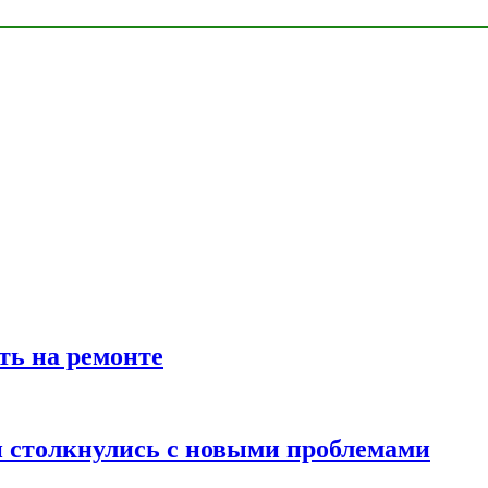
ть на ремонте
 столкнулись с новыми проблемами