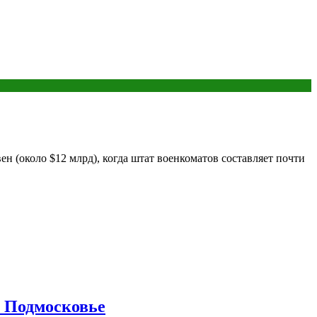
н (около $12 млрд), когда штат военкоматов составляет почти
в Подмосковье