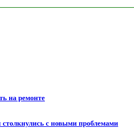
ть на ремонте
 столкнулись с новыми проблемами