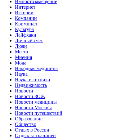
Импортозамещение
Интернет
Истории
Компании
Криминал
Культура
Лайфхаки
Личный счет
Люди
Места
Мнения
Мода
Народная медицина
Наука
Наука и техника
Недвижимость
Новости
Новости ЗОЖ
Новости медицины
Новости Москвы
Новости путешествий
Образование
Общество
Отдых в России
Отдых за границей