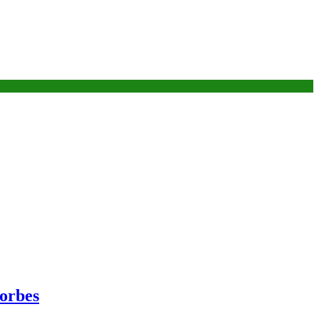
orbes