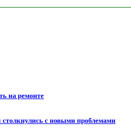
ть на ремонте
 столкнулись с новыми проблемами