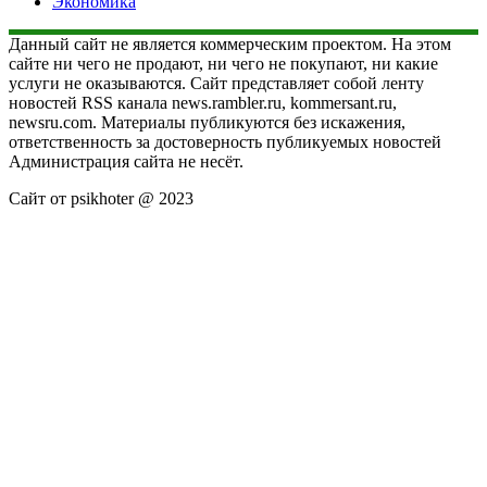
Экономика
Данный сайт не является коммерческим проектом. На этом
сайте ни чего не продают, ни чего не покупают, ни какие
услуги не оказываются. Сайт представляет собой ленту
новостей RSS канала news.rambler.ru, kommersant.ru,
newsru.com. Материалы публикуются без искажения,
ответственность за достоверность публикуемых новостей
Администрация сайта не несёт.
Сайт от psikhoter @ 2023