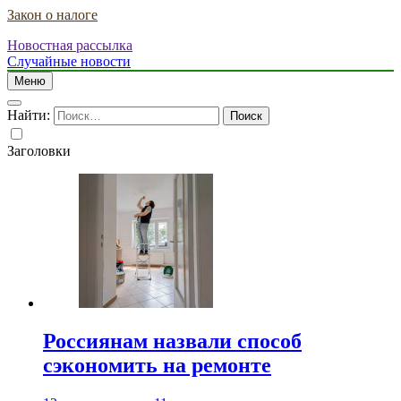
Закон о налоге
Новостная рассылка
Случайные новости
Меню
Найти:
Заголовки
Россиянам назвали способ
сэкономить на ремонте