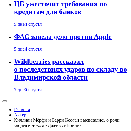
ЦБ ужесточит требования по
кредитам для банков
5 дней спустя
ФАС завела дело против Apple
5 дней спустя
Wildberries рассказал
о последствиях ударов по складу во
Владимирской области
5 дней спустя
Главная
Актеры
Киллиан Мёрфи и Барри Кеоган высказались о роли
злодея в новом «Джеймсе Бонде»