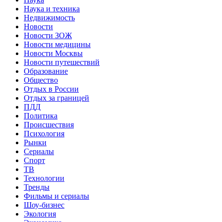
Наука и техника
Недвижимость
Новости
Новости ЗОЖ
Новости медицины
Новости Москвы
Новости путешествий
Образование
Общество
Отдых в России
Отдых за границей
ПДД
Политика
Происшествия
Психология
Рынки
Сериалы
Спорт
ТВ
Технологии
Тренды
Фильмы и сериалы
Шоу-бизнес
Экология