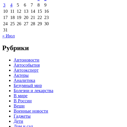
3
4
5
6
7
8
9
10
11
12
13
14
15
16
17
18
19
20
21
22
23
24
25
26
27
28
29
30
31
« Июл
Рубрики
Автоновости
Автособытия
Автоэксперт
Актеры
Аналитика
Безумный мир
Болезни и лекарства
В мире
В России
Вещи
Военные новости
Гаджеты
Дети
Дом и сад