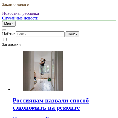
Закон о налоге
Новостная рассылка
Случайные новости
Меню
Найти:
Заголовки
Россиянам назвали способ
сэкономить на ремонте