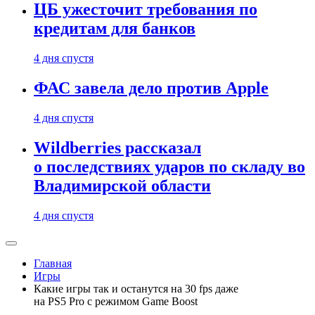
ЦБ ужесточит требования по
кредитам для банков
4 дня спустя
ФАС завела дело против Apple
4 дня спустя
Wildberries рассказал
о последствиях ударов по складу во
Владимирской области
4 дня спустя
Главная
Игры
Какие игры так и останутся на 30 fps даже
на PS5 Pro с режимом Game Boost