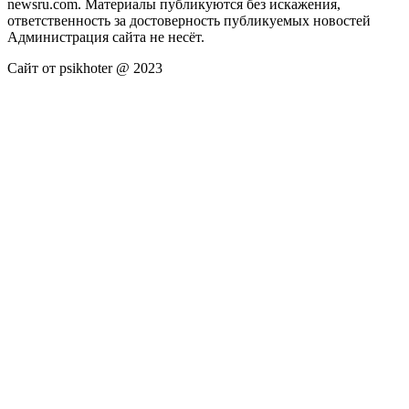
newsru.com. Материалы публикуются без искажения,
ответственность за достоверность публикуемых новостей
Администрация сайта не несёт.
Сайт от psikhoter @ 2023