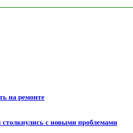
ть на ремонте
 столкнулись с новыми проблемами