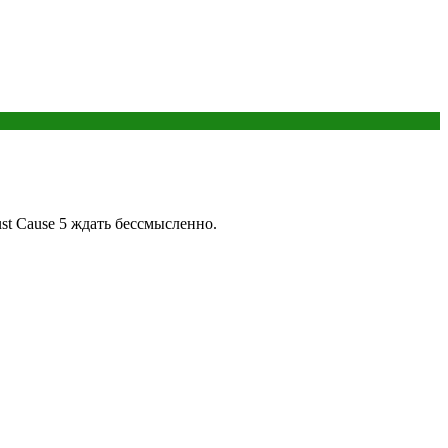
ust Cause 5 ждать бессмысленно.