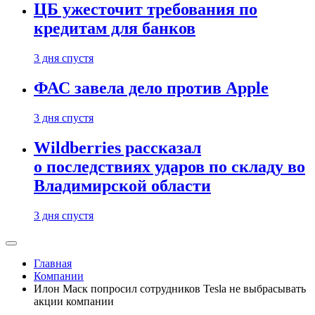
ЦБ ужесточит требования по
кредитам для банков
3 дня спустя
ФАС завела дело против Apple
3 дня спустя
Wildberries рассказал
о последствиях ударов по складу во
Владимирской области
3 дня спустя
Главная
Компании
Илон Маск попросил сотрудников Tesla не выбрасывать
акции компании