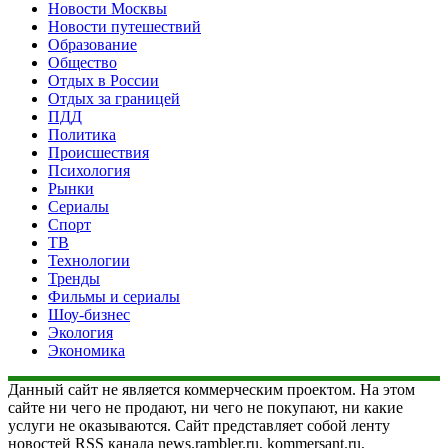
Новости Москвы
Новости путешествий
Образование
Общество
Отдых в России
Отдых за границей
ПДД
Политика
Происшествия
Психология
Рынки
Сериалы
Спорт
ТВ
Технологии
Тренды
Фильмы и сериалы
Шоу-бизнес
Экология
Экономика
Данный сайт не является коммерческим проектом. На этом
сайте ни чего не продают, ни чего не покупают, ни какие
услуги не оказываются. Сайт представляет собой ленту
новостей RSS канала news.rambler.ru, kommersant.ru,