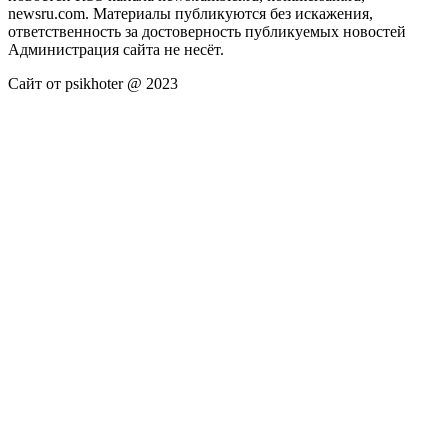
newsru.com. Материалы публикуются без искажения,
ответственность за достоверность публикуемых новостей
Администрация сайта не несёт.
Сайт от psikhoter @ 2023