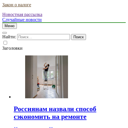
Закон о налоге
Новостная рассылка
Случайные новости
Меню
Найти:
Заголовки
Россиянам назвали способ
сэкономить на ремонте