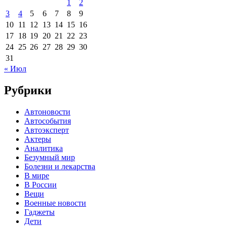
1
2
3
4
5
6
7
8
9
10
11
12
13
14
15
16
17
18
19
20
21
22
23
24
25
26
27
28
29
30
31
« Июл
Рубрики
Автоновости
Автособытия
Автоэксперт
Актеры
Аналитика
Безумный мир
Болезни и лекарства
В мире
В России
Вещи
Военные новости
Гаджеты
Дети