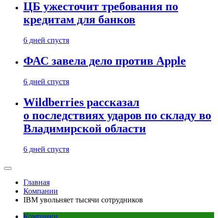
ЦБ ужесточит требования по
кредитам для банков
6 дней спустя
ФАС завела дело против Apple
6 дней спустя
Wildberries рассказал
о последствиях ударов по складу во
Владимирской области
6 дней спустя
Главная
Компании
IBM увольняет тысячи сотрудников
Компании