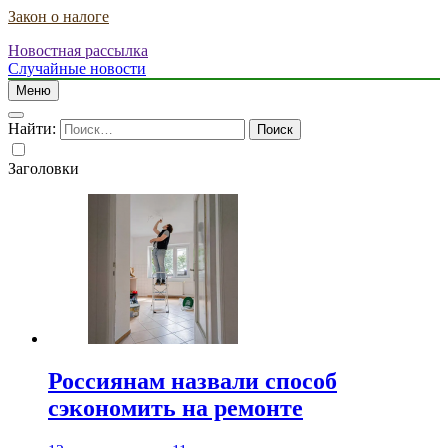
Закон о налоге
Новостная рассылка
Случайные новости
Меню
Найти:
Заголовки
Россиянам назвали способ
сэкономить на ремонте