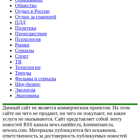
Общество
Отдых в России
Отдых за границей
ПДД
Политика
Происшествия
Психология
Рынки
Сериалы
Спорт
ТВ
Технологии
Тренды
Фильмы и сериалы
Шоу-бизнес
Экология
Экономика
Данный сайт не является коммерческим проектом. На этом
сайте ни чего не продают, ни чего не покупают, ни какие
услуги не оказываются. Сайт представляет собой ленту
новостей RSS канала news.rambler.ru, kommersant.ru,
newsru.com. Материалы публикуются без искажения,
ответственность за достоверность публикуемых новостей