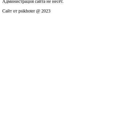
Администрация сайта не несёт.
Сайт от psikhoter @ 2023